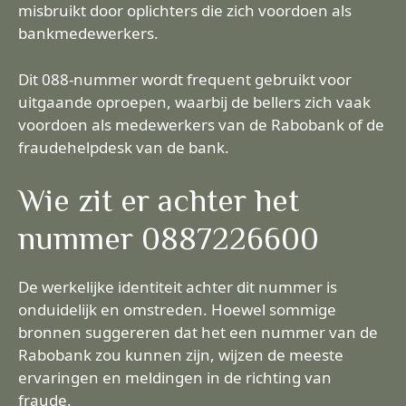
misbruikt door oplichters die zich voordoen als
bankmedewerkers.
Dit 088-nummer wordt frequent gebruikt voor
uitgaande oproepen, waarbij de bellers zich vaak
voordoen als medewerkers van de Rabobank of de
fraudehelpdesk van de bank.
Wie zit er achter het
nummer 0887226600
De werkelijke identiteit achter dit nummer is
onduidelijk en omstreden. Hoewel sommige
bronnen suggereren dat het een nummer van de
Rabobank zou kunnen zijn, wijzen de meeste
ervaringen en meldingen in de richting van
fraude.