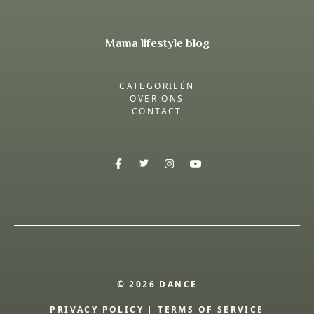
Mama lifestyle blog
CATEGORIEËN
OVER ONS
CONTACT
© 2026 DANCE
PRIVACY POLICY
|
TERMS OF SERVICE