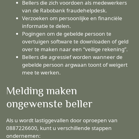
Bellers die zich voordoen als medewerkers
van de Rabobank fraudehelpdesk.
Verzoeken om persoonlijke en financiële
informatie te delen.
Pogingen om de gebelde persoon te
overtuigen software te downloaden of geld
over te maken naar een “veilige rekening”.
Bellers die agressief worden wanneer de
gebelde persoon argwaan toont of weigert
mee te werken.
Melding maken
ongewenste beller
Als u wordt lastiggevallen door oproepen van
0887226600, kunt u verschillende stappen
ondernemen: