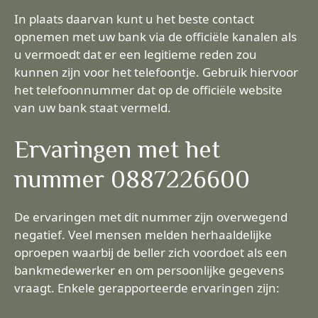
In plaats daarvan kunt u het beste contact
opnemen met uw bank via de officiële kanalen als
u vermoedt dat er een legitieme reden zou
kunnen zijn voor het telefoontje. Gebruik hiervoor
het telefoonnummer dat op de officiële website
van uw bank staat vermeld.
Ervaringen met het
nummer 0887226600
De ervaringen met dit nummer zijn overwegend
negatief. Veel mensen melden herhaaldelijke
oproepen waarbij de beller zich voordoet als een
bankmedewerker en om persoonlijke gegevens
vraagt. Enkele gerapporteerde ervaringen zijn: