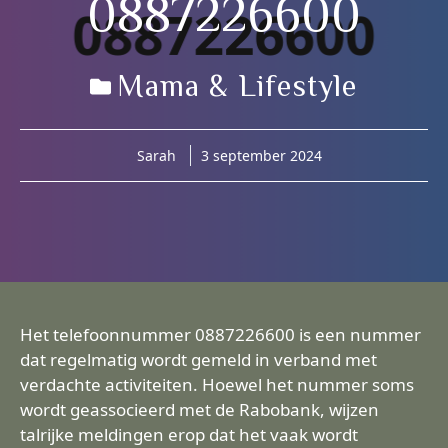
0887226600
Mama & Lifestyle
Sarah
3 september 2024
Het telefoonnummer 0887226600 is een nummer
dat regelmatig wordt gemeld in verband met
verdachte activiteiten. Hoewel het nummer soms
wordt geassocieerd met de Rabobank, wijzen
talrijke meldingen erop dat het vaak wordt