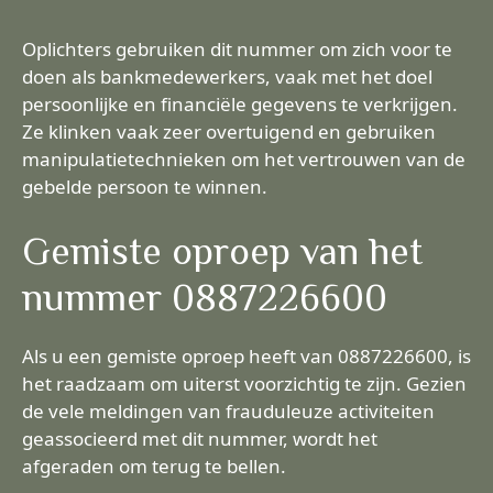
Oplichters gebruiken dit nummer om zich voor te
doen als bankmedewerkers, vaak met het doel
persoonlijke en financiële gegevens te verkrijgen.
Ze klinken vaak zeer overtuigend en gebruiken
manipulatietechnieken om het vertrouwen van de
gebelde persoon te winnen.
Gemiste oproep van het
nummer 0887226600
Als u een gemiste oproep heeft van 0887226600, is
het raadzaam om uiterst voorzichtig te zijn. Gezien
de vele meldingen van frauduleuze activiteiten
geassocieerd met dit nummer, wordt het
afgeraden om terug te bellen.