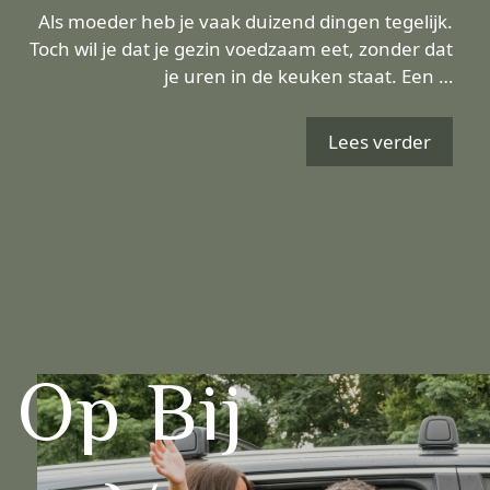
Als moeder heb je vaak duizend dingen tegelijk.
Toch wil je dat je gezin voedzaam eet, zonder dat
je uren in de keuken staat. Een …
Lees verder
 Op Bij