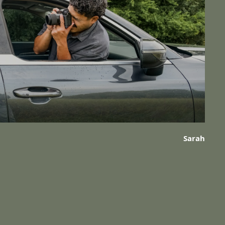
Sarah