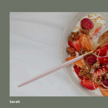
Sarah