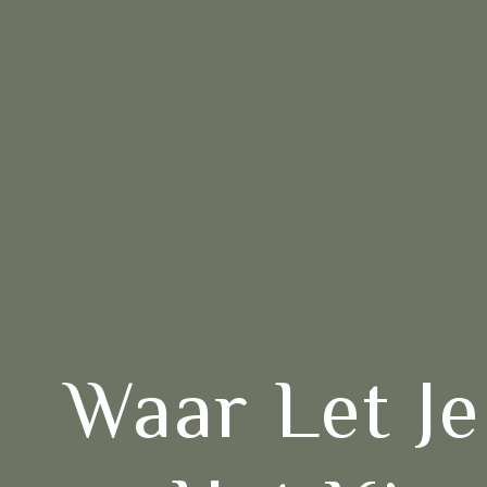
Waar Let Je