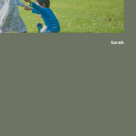
Sarah