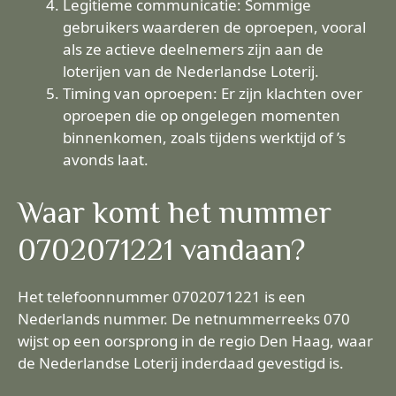
Legitieme communicatie: Sommige
gebruikers waarderen de oproepen, vooral
als ze actieve deelnemers zijn aan de
loterijen van de Nederlandse Loterij.
Timing van oproepen: Er zijn klachten over
oproepen die op ongelegen momenten
binnenkomen, zoals tijdens werktijd of ’s
avonds laat.
Waar komt het nummer
0702071221 vandaan?
Het telefoonnummer 0702071221 is een
Nederlands nummer. De netnummerreeks 070
wijst op een oorsprong in de regio Den Haag, waar
de Nederlandse Loterij inderdaad gevestigd is.