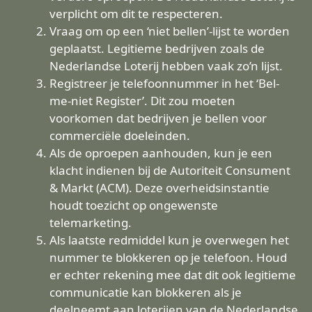
verplicht om dit te respecteren.
Vraag om op een ‘niet bellen’-lijst te worden
geplaatst. Legitieme bedrijven zoals de
Nederlandse Loterij hebben vaak zo’n lijst.
Registreer je telefoonnummer in het ‘Bel-
me-niet Register’. Dit zou moeten
voorkomen dat bedrijven je bellen voor
commerciële doeleinden.
Als de oproepen aanhouden, kun je een
klacht indienen bij de Autoriteit Consument
& Markt (ACM). Deze overheidsinstantie
houdt toezicht op ongewenste
telemarketing.
Als laatste redmiddel kun je overwegen het
nummer te blokkeren op je telefoon. Houd
er echter rekening mee dat dit ook legitieme
communicatie kan blokkeren als je
deelneemt aan loterijen van de Nederlandse