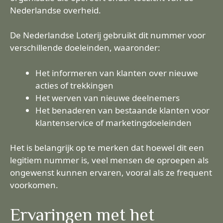
Nederlandse overheid.
De Nederlandse Loterij gebruikt dit nummer voor
verschillende doeleinden, waaronder:
Het informeren van klanten over nieuwe
acties of trekkingen
Het werven van nieuwe deelnemers
Het benaderen van bestaande klanten voor
klantenservice of marketingdoeleinden
Het is belangrijk op te merken dat hoewel dit een
legitiem nummer is, veel mensen de oproepen als
ongewenst kunnen ervaren, vooral als ze frequent
voorkomen.
Ervaringen met het