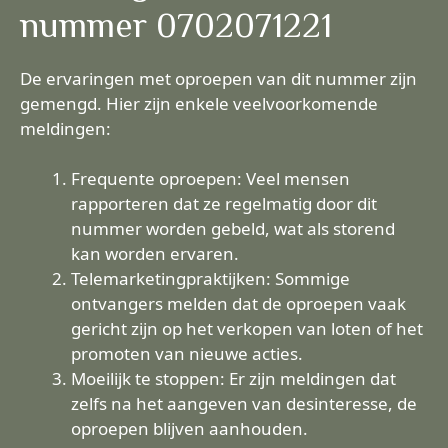
nummer 0702071221
De ervaringen met oproepen van dit nummer zijn
gemengd. Hier zijn enkele veelvoorkomende
meldingen:
Frequente oproepen: Veel mensen
rapporteren dat ze regelmatig door dit
nummer worden gebeld, wat als storend
kan worden ervaren.
Telemarketingpraktijken: Sommige
ontvangers melden dat de oproepen vaak
gericht zijn op het verkopen van loten of het
promoten van nieuwe acties.
Moeilijk te stoppen: Er zijn meldingen dat
zelfs na het aangeven van desinteresse, de
oproepen blijven aanhouden.