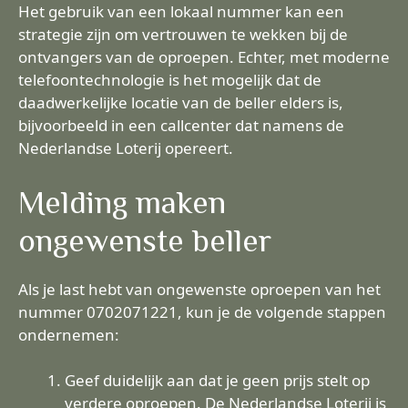
Het gebruik van een lokaal nummer kan een
strategie zijn om vertrouwen te wekken bij de
ontvangers van de oproepen. Echter, met moderne
telefoontechnologie is het mogelijk dat de
daadwerkelijke locatie van de beller elders is,
bijvoorbeeld in een callcenter dat namens de
Nederlandse Loterij opereert.
Melding maken
ongewenste beller
Als je last hebt van ongewenste oproepen van het
nummer 0702071221, kun je de volgende stappen
ondernemen:
Geef duidelijk aan dat je geen prijs stelt op
verdere oproepen. De Nederlandse Loterij is