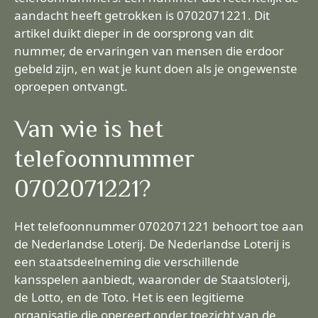
aandacht heeft getrokken is 0702071221. Dit
artikel duikt dieper in de oorsprong van dit
nummer, de ervaringen van mensen die erdoor
gebeld zijn, en wat je kunt doen als je ongewenste
oproepen ontvangt.
Van wie is het
telefoonnummer
0702071221?
Het telefoonnummer 0702071221 behoort toe aan
de Nederlandse Loterij. De Nederlandse Loterij is
een staatsdeelneming die verschillende
kansspelen aanbiedt, waaronder de Staatsloterij,
de Lotto, en de Toto. Het is een legitieme
organisatie die opereert onder toezicht van de