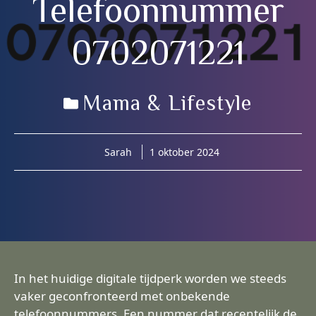
Telefoonnummer
0702071221
Mama & Lifestyle
Sarah
1 oktober 2024
In het huidige digitale tijdperk worden we steeds
vaker geconfronteerd met onbekende
telefoonnummers. Een nummer dat recentelijk de