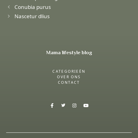
Conubia purus
Nascetur dlius
Mama lifestyle blog
CATEGORIEËN
OVER ONS
CONTACT