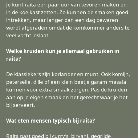
Je kunt raita een paar uur van tevoren maken en
in de koelkast zetten. Zo kunnen de smaken goed
intrekken, maar langer dan een dag bewaren
wordt afgeraden omdat de komkommer anders te
veel vocht loslaat.
Welke kruiden kun je allemaal gebruiken in
raita?
De klassiekers zijn koriander en munt. Ook komijn,
peterselie, dille of een klein beetje garam masala
kunnen voor extra smaak zorgen. Pas de kruiden
aan op je eigen smaak en het gerecht waar je het
bij serveert.
Wat eten mensen typisch bij raita?
Raita past goed bij curry’s, biryani, gegrilde