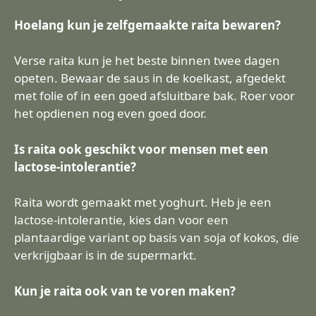
Hoelang kun je zelfgemaakte raita bewaren?
Verse raita kun je het beste binnen twee dagen
opeten. Bewaar de saus in de koelkast, afgedekt
met folie of in een goed afsluitbare bak. Roer voor
het opdienen nog even goed door.
Is raita ook geschikt voor mensen met een
lactose-intolerantie?
Raita wordt gemaakt met yoghurt. Heb je een
lactose-intolerantie, kies dan voor een
plantaardige variant op basis van soja of kokos, die
verkrijgbaar is in de supermarkt.
Kun je raita ook van te voren maken?