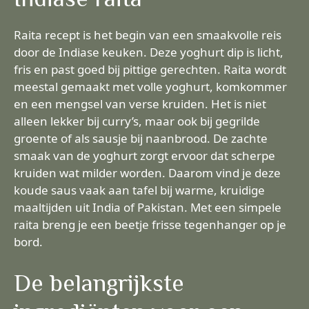
Raita recept is het begin van een smaakvolle reis
door de Indiase keuken. Deze yoghurt dip is licht,
fris en past goed bij pittige gerechten. Raita wordt
meestal gemaakt met volle yoghurt, komkommer
en een mengsel van verse kruiden. Het is niet
alleen lekker bij curry’s, maar ook bij gegrilde
groente of als sausje bij naanbrood. De zachte
smaak van de yoghurt zorgt ervoor dat scherpe
kruiden wat milder worden. Daarom vind je deze
koude saus vaak aan tafel bij warme, kruidige
maaltijden uit India of Pakistan. Met een simpele
raita breng je een beetje frisse tegenhanger op je
bord.
De belangrijkste