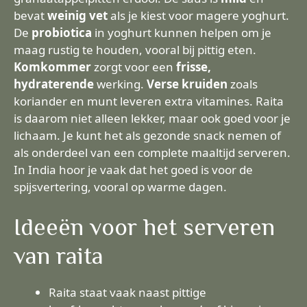
bevat
weinig vet
als je kiest voor magere yoghurt.
De
probiotica
in yoghurt kunnen helpen om je
maag rustig te houden, vooral bij pittig eten.
Komkommer
zorgt voor een
frisse,
hydraterende
werking.
Verse kruiden
zoals
koriander en munt leveren extra vitamines. Raita
is daarom niet alleen lekker, maar ook goed voor je
lichaam. Je kunt het als gezonde snack nemen of
als onderdeel van een complete maaltijd serveren.
In India hoor je vaak dat het goed is voor de
spijsvertering, vooral op warme dagen.
Ideeën voor het serveren
van raita
Raita staat vaak naast pittige