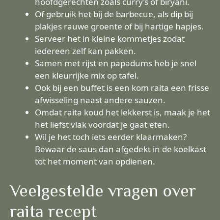
hoofdgerechten zoals curry’s of biryani.
Of gebruik het bij de barbecue, als dip bij
plakjes rauwe groente of bij hartige hapjes.
Serveer het in kleine kommetjes zodat
iedereen zelf kan pakken.
Samen met rijst en papadums heb je snel
een kleurrijke mix op tafel.
Ook bij een buffet is een kom raita een frisse
afwisseling naast andere sauzen.
Omdat raita koud het lekkerst is, maak je het
het liefst vlak voordat je gaat eten.
Wil je het toch iets eerder klaarmaken?
Bewaar de saus dan afgedekt in de koelkast
tot het moment van opdienen.
Veelgestelde vragen over
raita recept