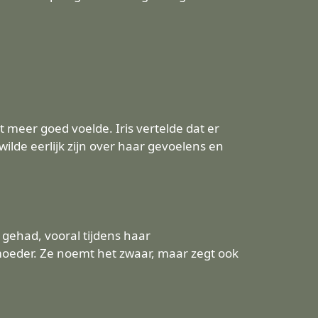
t meer goed voelde. Iris vertelde dat er
ilde eerlijk zijn over haar gevoelens en
 gehad, vooral tijdens haar
moeder. Ze noemt het zwaar, maar zegt ook