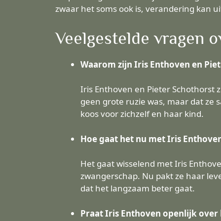
zwaar het soms ook is, verandering kan u
Veelgestelde vragen ov
Waarom zijn Iris Enthoven en Piet
Iris Enthoven en Pieter Schothorst z
geen grote ruzie was, maar dat ze s
koos voor zichzelf en haar kind.
Hoe gaat het nu met Iris Enthove
Het gaat wisselend met Iris Enthov
zwangerschap. Nu pakt ze haar leve
dat het langzaam beter gaat.
Praat Iris Enthoven openlijk over