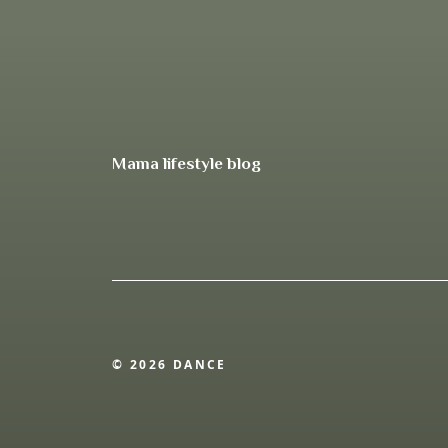
Mama lifestyle blog
© 2026 DANCE