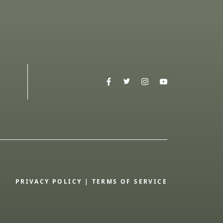
PRIVACY POLICY
|
TERMS OF SERVICE