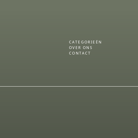
CATEGORIEËN
OVER ONS
CONTACT