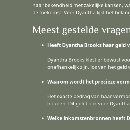
haar bekendheid met zakelijke kansen, wa
de toekomst. Voor Dyantha lijkt het belang
Meest gestelde vrage
Heeft Dyantha Brooks haar geld v
Dyantha Brooks kiest er bewust voor
onafhankelijk zijn, los van het geld
Waarom wordt het precieze verm
Het exacte bedrag van haar vermoge
houden. Dit geldt ook voor Dyantha
Welke inkomstenbronnen heeft D