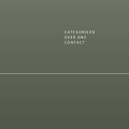
CATEGORIEËN
OVER ONS
CONTACT