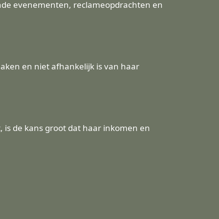
llende evenementen, reclameopdrachten en
ken en niet afhankelijk is van haar
, is de kans groot dat haar inkomen en