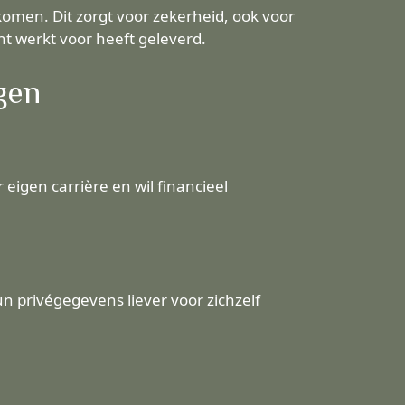
omen. Dit zorgt voor zekerheid, ook voor
ht werkt voor heeft geleverd.
gen
eigen carrière en wil financieel
 privégegevens liever voor zichzelf