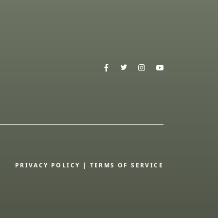
PRIVACY POLICY
|
TERMS OF SERVICE