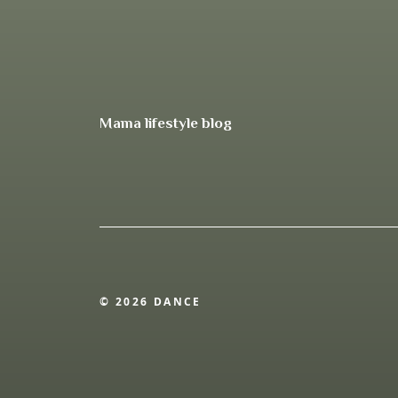
Mama lifestyle blog
© 2026 DANCE