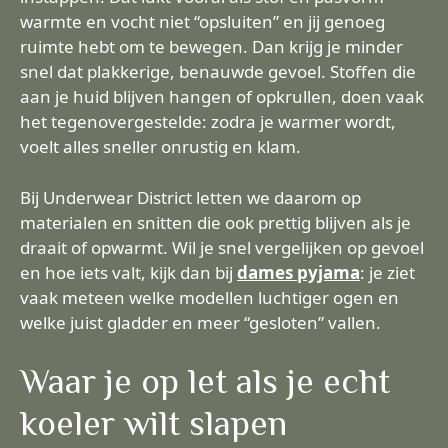
warmte en vocht niet “opsluiten” en jij genoeg
ruimte hebt om te bewegen. Dan krijg je minder
snel dat plakkerige, benauwde gevoel. Stoffen die
aan je huid blijven hangen of opkrullen, doen vaak
het tegenovergestelde: zodra je warmer wordt,
voelt alles sneller onrustig en klam.
Bij Underwear District letten we daarom op
materialen en snitten die ook prettig blijven als je
draait of opwarmt. Wil je snel vergelijken op gevoel
en hoe iets valt, kijk dan bij
dames pyjama
: je ziet
vaak meteen welke modellen luchtiger ogen en
welke juist gladder en meer “gesloten” vallen.
Waar je op let als je echt
koeler wilt slapen