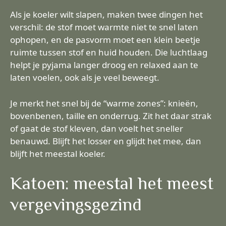
Als je koeler wilt slapen, maken twee dingen het
verschil: de stof moet warmte niet te snel laten
ophopen, en de pasvorm moet een klein beetje
ruimte tussen stof en huid houden. Die luchtlaag
helpt je pyjama langer droog en relaxed aan te
laten voelen, ook als je veel beweegt.
Je merkt het snel bij de “warme zones”: knieën,
bovenbenen, taille en onderrug. Zit het daar strak
of gaat de stof kleven, dan voelt het sneller
benauwd. Blijft het losser en glijdt het mee, dan
blijft het meestal koeler.
Katoen: meestal het meest
vergevingsgezind