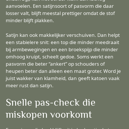
aanvoelen. Een satijnsoort of pasvorm die daar
losser valt, blijft meestal prettiger omdat de stof
minder blijft plakken.
Satijn kan ook makkelijker verschuiven. Dan helpt
een stabielere snit: een top die minder meedraait
bij armbewegingen en een broekspijp die minder
omhoog kruipt, scheelt gedoe. Soms werkt een
pasvorm die beter “ankert” op schouders of
heupen beter dan alleen een maat groter. Word je
juist wakker van klamheid, dan geeft katoen vaak
meer rust dan satijn.
Snelle pas-check die
miskopen voorkomt