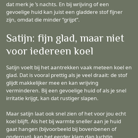
dat merk je ’s nachts. En bij wrijving of een
gevoelige huid kan juist een gladdere stof fijner
zijn, omdat die minder “grijpt”.
Satijn: fijn glad, maar niet
voor iedereen koel
Satijn voelt bij het aantrekken vaak meteen koel en
glad. Dat is vooral prettig als je veel draait: de stof
glijdt makkelijker mee en kan wrijving
verminderen. Bij een gevoelige huid of als je snel
irritatie krijgt, kan dat rustiger slapen.
Maar satijn laat ook snel zien of het voor jou echt
koel blijft. Als het bij warmte sneller aan je huid
gaat hangen (bijvoorbeeld bij bovenbenen of
onderrug), kan het eerder klam dan luchtig