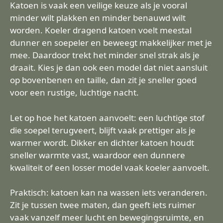
Katoen is vaak een veilige keuze als je vooral
minder wilt plakken en minder benauwd wilt
worden. Koeler dragend katoen voelt meestal
dunner en soepeler en beweegt makkelijker met je
mee. Daardoor trekt het minder snel strak als je
draait. Kies je dan ook een model dat niet aansluit
op bovenbenen en taille, dan zit je sneller goed
voor een rustige, luchtige nacht.
Let op hoe het katoen aanvoelt: een luchtige stof
die soepel terugveert, blijft vaak prettiger als je
warmer wordt. Dikker en dichter katoen houdt
sneller warmte vast, waardoor een dunnere
kwaliteit of een losser model vaak koeler aanvoelt.
Praktisch: katoen kan na wassen iets veranderen.
Zit je tussen twee maten, dan geeft iets ruimer
vaak vanzelf meer lucht en bewegingsruimte, en