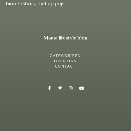
binnenshuis, niet op prijs
Mama lifestyle blog
CATEGORIEËN
OVER ONS
CONTACT