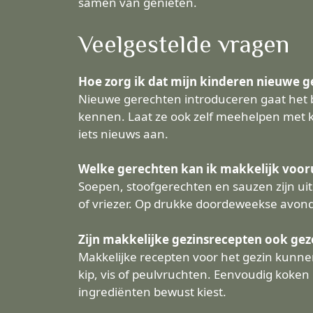
samen van genieten.
Veelgestelde vragen
Hoe zorg ik dat mijn kinderen nieuwe 
Nieuwe gerechten introduceren gaat het b
kennen. Laat ze ook zelf meehelpen met k
iets nieuws aan.
Welke gerechten kan ik makkelijk voor
Soepen, stoofgerechten en sauzen zijn uit
of vriezer. Op drukke doordeweekse avonde
Zijn makkelijke gezinsrecepten ook ge
Makkelijke recepten voor het gezin kunne
kip, vis of peulvruchten. Eenvoudig koken 
ingrediënten bewust kiest.