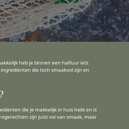
akkelijk heb je binnen een halfuur iets
 ingrediënten die toch smaakvol zijn en
?
ediënten die je makkelijk in huis hebt en is
nsgerechten zijn juist vol van smaak, maar