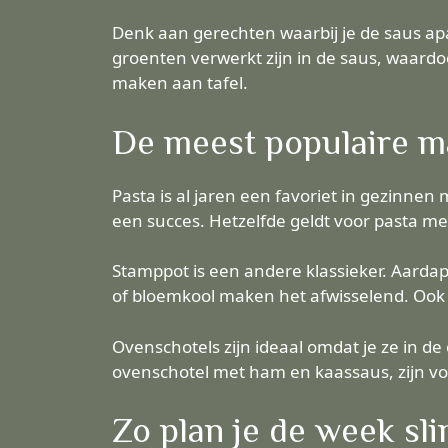
Denk aan gerechten waarbij je de saus ap
groenten verwerkt zijn in de saus, waardo
maken aan tafel.
De meest populaire ma
Pasta is al jaren een favoriet in gezinnen
een succes. Hetzelfde geldt voor pasta m
Stamppot is een andere klassieker. Aardapp
of bloemkool maken het afwisselend. Ook r
Ovenschotels zijn ideaal omdat je ze in d
ovenschotel met ham en kaassaus, zijn vo
Zo plan je de week sl