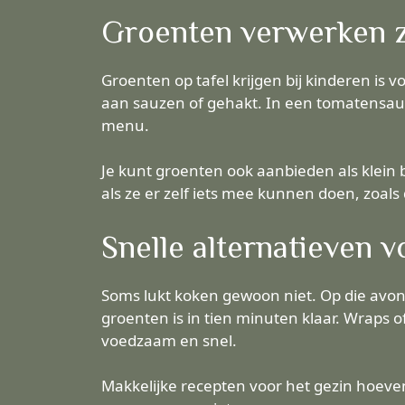
Groenten verwerken 
Groenten op tafel krijgen bij kinderen is 
aan sauzen of gehakt. In een tomatensaus 
menu.
Je kunt groenten ook aanbieden als klein 
als ze er zelf iets mee kunnen doen, zoal
Snelle alternatieven v
Soms lukt koken gewoon niet. Op die avond
groenten is in tien minuten klaar. Wraps o
voedzaam en snel.
Makkelijke recepten voor het gezin hoeven 