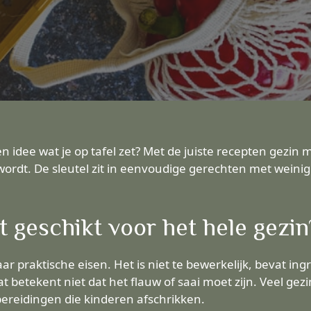
idee wat je op tafel zet? Met de juiste recepten gezin m
wordt. De sleutel zit in eenvoudige gerechten met weinig
 geschikt voor het hele gezin
 praktische eisen. Het is niet te bewerkelijk, bevat ingr
betekent niet dat het flauw of saai moet zijn. Veel gezi
bereidingen die kinderen afschrikken.