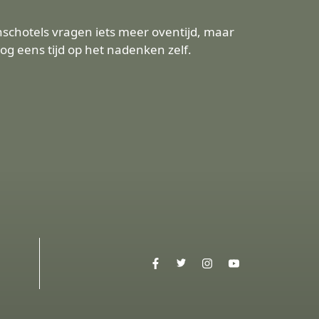
nschotels vragen iets meer oventijd, maar
nog eens tijd op het nadenken zelf.