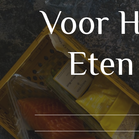
Voor H
Eten