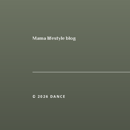
Mama lifestyle blog
© 2026 DANCE