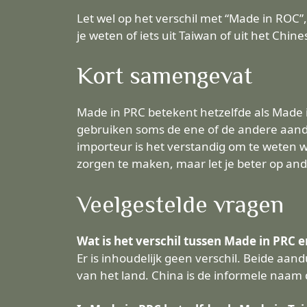
Let wel op het verschil met “Made in ROC”
je weten of iets uit Taiwan of uit het Chin
Kort samengevat
Made in PRC betekent hetzelfde als Made i
gebruiken soms de ene of de andere aand
importeur is het verstandig om te weten we
zorgen te maken, maar let je beter op and
Veelgestelde vragen
Wat is het verschil tussen Made in PRC 
Er is inhoudelijk geen verschil. Beide aan
van het land. China is de informele naam 