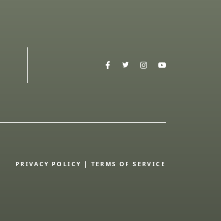
PRIVACY POLICY
|
TERMS OF SERVICE