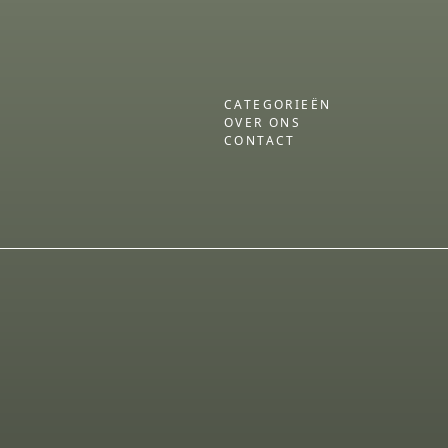
CATEGORIEËN
OVER ONS
CONTACT