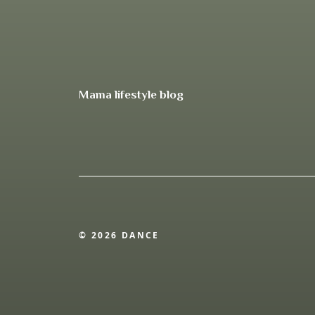
Mama lifestyle blog
© 2026 DANCE