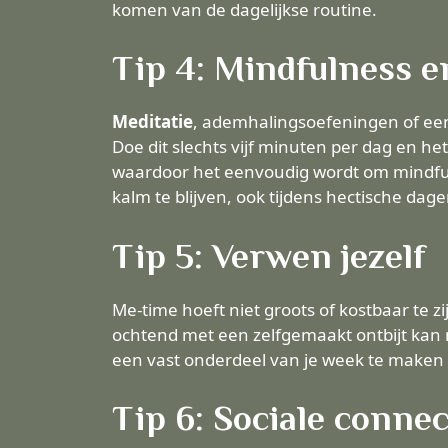
komen van de dagelijkse routine.
Tip 4: Mindfulness e
Meditatie
, ademhalingsoefeningen of ee
Doe dit slechts vijf minuten per dag en het
waardoor het eenvoudig wordt om mindful
kalm te blijven, ook tijdens hectische dage
Tip 5: Verwen jezelf
Me-time hoeft niet groots of kostbaar te 
ochtend met een zelfgemaakt ontbijt kan
een vast onderdeel van je week te maken 
Tip 6: Sociale connec