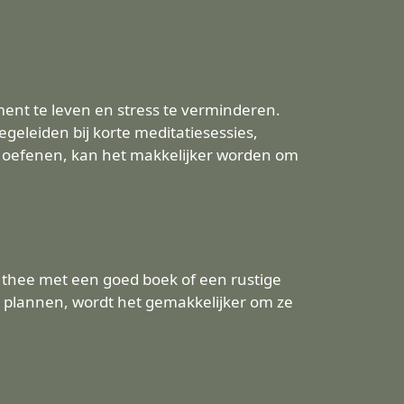
nt te leven en stress te verminderen.
egeleiden bij korte meditatiesessies,
 oefenen, kan het makkelijker worden om
e thee met een goed boek of een rustige
 plannen, wordt het gemakkelijker om ze