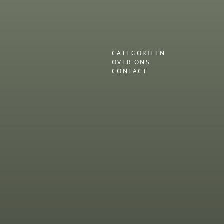
CATEGORIEËN
OVER ONS
CONTACT