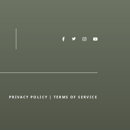
PRIVACY POLICY
|
TERMS OF SERVICE