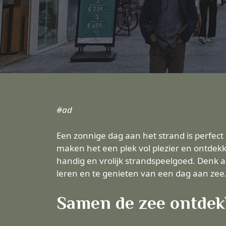
#ad
Een zonnige dag aan het strand is perfect
maken het een plek vol plezier en ontde
handig en vrolijk strandspeelgoed. Denk 
leren en te genieten van een dag aan zee
Samen de zee ontdekk