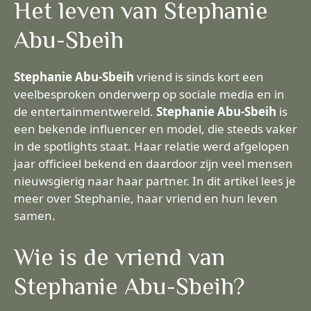
Het leven van Stephanie
Abu-Sbeih
Stephanie Abu-Sbeih
vriend is sinds kort een
veelbesproken onderwerp op sociale media en in
de entertainmentwereld.
Stephanie Abu-Sbeih
is
een bekende influencer en model, die steeds vaker
in de spotlights staat. Haar relatie werd afgelopen
jaar officieel bekend en daardoor zijn veel mensen
nieuwsgierig naar haar partner. In dit artikel lees je
meer over Stephanie, haar vriend en hun leven
samen.
Wie is de vriend van
Stephanie Abu-Sbeih?