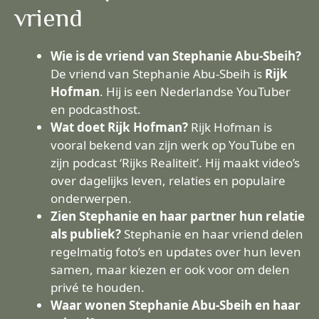
vriend
Wie is de vriend van Stephanie Abu-Sbeih?
De vriend van Stephanie Abu-Sbeih is
Rijk
Hofman
. Hij is een Nederlandse YouTuber
en podcasthost.
Wat doet Rijk Hofman?
Rijk Hofman is
vooral bekend van zijn werk op YouTube en
zijn podcast ‘Rijks Realiteit’. Hij maakt video’s
over dagelijks leven, relaties en populaire
onderwerpen.
Zien Stephanie en haar partner hun relatie
als publiek?
Stephanie en haar vriend delen
regelmatig foto’s en updates over hun leven
samen, maar kiezen er ook voor om delen
privé te houden.
Waar wonen Stephanie Abu-Sbeih en haar