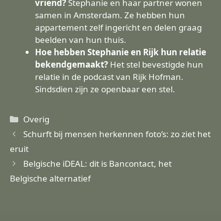
vriend?
Stephanie en haar partner wonen
samen in Amsterdam. Ze hebben hun
appartement zelf ingericht en delen graag
beelden van hun thuis.
Hoe hebben Stephanie en Rijk hun relatie
bekendgemaakt?
Het stel bevestigde hun
relatie in de podcast van Rijk Hofman.
Sindsdien zijn ze openbaar een stel.
Categorieën
Overig
Schurft bij mensen herkennen foto’s: zo ziet het
eruit
Belgische iDEAL: dit is Bancontact, het
Belgische alternatief