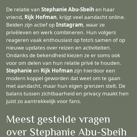
De relatie van
Stephanie Abu-Sbeih
en haar
vriend,
Rijk Hofman
, krijgt veel aandacht online.
Beiden zijn actief op
Instagram
, waar ze
privéleven en werk combineren. Hun volgers
reageren vaak enthousiast op foto’s samen of op
nieuwe updates over reizen en activiteiten.
Ondanks de bekendheid kiezen ze er soms ook
voor om delen van hun relatie privé te houden.
Stephanie
en
Rijk Hofman
zijn hierdoor een
modern koppel geworden dat weet om te gaan
met aandacht, maar hun eigen grenzen stelt. De
balans tussen zichtbaarheid en privacy maakt hen
juist zo aantrekkelijk voor fans.
Meest gestelde vragen
over Stephanie Abu-Sbeih