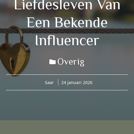
Liefdesleven Van
Een Bekende
Influencer
Overig
Saar
24 januari 2026