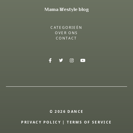
Mama lifestyle blog
CATEGORIEËN
OVER ONS
CONTACT
© 2026 DANCE
PRIVACY POLICY
|
TERMS OF SERVICE