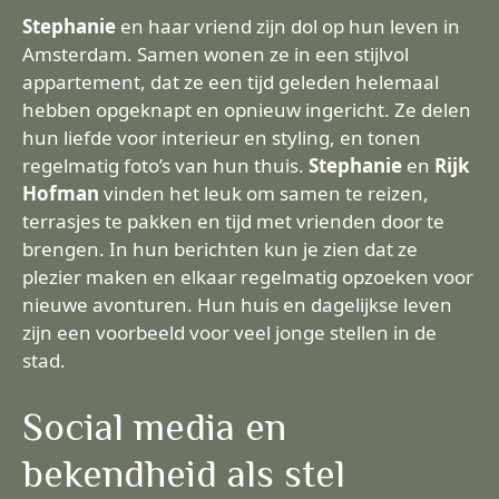
Stephanie
en haar vriend zijn dol op hun leven in
Amsterdam. Samen wonen ze in een stijlvol
appartement, dat ze een tijd geleden helemaal
hebben opgeknapt en opnieuw ingericht. Ze delen
hun liefde voor interieur en styling, en tonen
regelmatig foto’s van hun thuis.
Stephanie
en
Rijk
Hofman
vinden het leuk om samen te reizen,
terrasjes te pakken en tijd met vrienden door te
brengen. In hun berichten kun je zien dat ze
plezier maken en elkaar regelmatig opzoeken voor
nieuwe avonturen. Hun huis en dagelijkse leven
zijn een voorbeeld voor veel jonge stellen in de
stad.
Social media en
bekendheid als stel