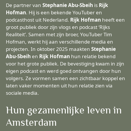
De partner van
Stephanie Abu-Sbeih
is
Rijk
Hofman
. Hij is een bekende YouTuber en
podcasthost uit Nederland.
Rijk Hofman
heeft een
groot publiek door zijn vlogs en podcast ‘Rijks
Realiteit’. Samen met zijn broer, YouTuber Tim
Hofman, werkt hij aan verschillende media en
projecten. In oktober 2025 maakten
Stephanie
Abu-Sbeih
en
Rijk Hofman
hun relatie bekend
voor het grote publiek. De bevestiging kwam in zijn
eigen podcast en werd goed ontvangen door hun
volgers. Ze vormen samen een zichtbaar koppel en
laten vaker momenten uit hun relatie zien via
sociale media.
Hun gezamenlijke leven in
Amsterdam