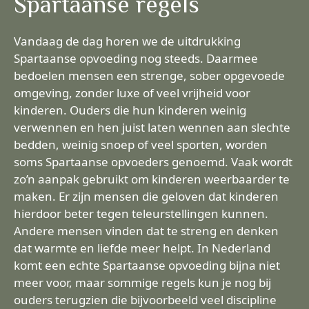
Spartaanse regels
Vandaag de dag horen we de uitdrukking
Spartaanse opvoeding nog steeds. Daarmee
bedoelen mensen een strenge, sober opgevoede
omgeving, zonder luxe of veel vrijheid voor
kinderen. Ouders die hun kinderen weinig
verwennen en hen juist laten wennen aan slechte
bedden, weinig snoep of veel sporten, worden
soms Spartaanse opvoeders genoemd. Vaak wordt
zo’n aanpak gebruikt om kinderen weerbaarder te
maken. Er zijn mensen die geloven dat kinderen
hierdoor beter tegen teleurstellingen kunnen.
Andere mensen vinden dat te streng en denken
dat warmte en liefde meer helpt. In Nederland
komt een echte Spartaanse opvoeding bijna niet
meer voor, maar sommige regels kun je nog bij
ouders terugzien die bijvoorbeeld veel discipline