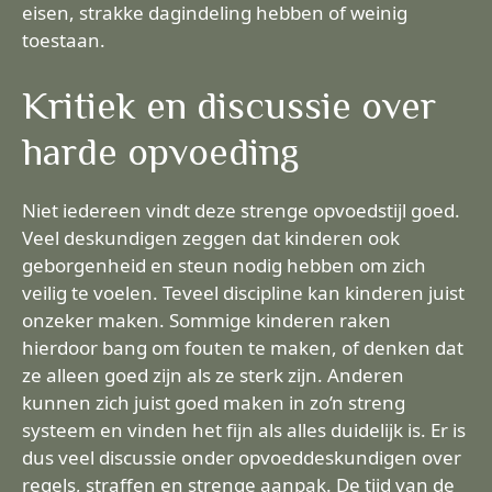
eisen, strakke dagindeling hebben of weinig
toestaan.
Kritiek en discussie over
harde opvoeding
Niet iedereen vindt deze strenge opvoedstijl goed.
Veel deskundigen zeggen dat kinderen ook
geborgenheid en steun nodig hebben om zich
veilig te voelen. Teveel discipline kan kinderen juist
onzeker maken. Sommige kinderen raken
hierdoor bang om fouten te maken, of denken dat
ze alleen goed zijn als ze sterk zijn. Anderen
kunnen zich juist goed maken in zo’n streng
systeem en vinden het fijn als alles duidelijk is. Er is
dus veel discussie onder opvoeddeskundigen over
regels, straffen en strenge aanpak. De tijd van de