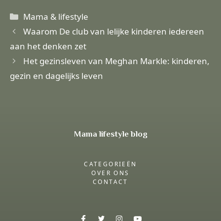
Categorieën
Mama & lifestyle
Waarom De club van lelijke kinderen iedereen
aan het denken zet
Het gezinsleven van Meghan Markle: kinderen,
gezin en dagelijks leven
Mama lifestyle blog
CATEGORIEËN
OVER ONS
CONTACT