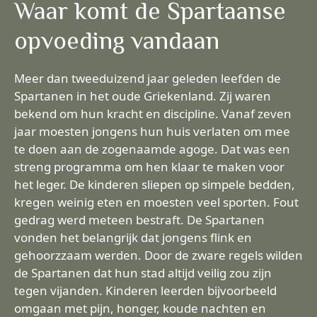
Waar komt de Spartaanse
opvoeding vandaan
Meer dan tweeduizend jaar geleden leefden de
Spartanen in het oude Griekenland. Zij waren
bekend om hun kracht en discipline. Vanaf zeven
jaar moesten jongens hun huis verlaten om mee
te doen aan de zogenaamde agoge. Dat was een
streng programma om hen klaar te maken voor
het leger. De kinderen sliepen op simpele bedden,
kregen weinig eten en moesten veel sporten. Fout
gedrag werd meteen bestraft. De Spartanen
vonden het belangrijk dat jongens flink en
gehoorzzaam werden. Door de zware regels wilden
de Spartanen dat hun stad altijd veilig zou zijn
tegen vijanden. Kinderen leerden bijvoorbeeld
omgaan met pijn, honger, koude nachten en