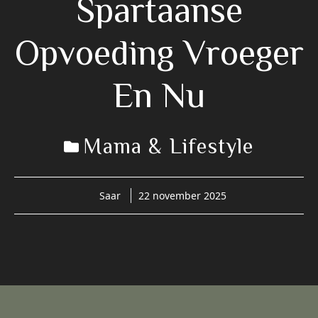
Spartaanse
Opvoeding Vroeger
En Nu
Mama & Lifestyle
Saar
22 november 2025