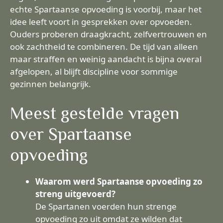
echte Spartaanse opvoeding is voorbij, maar het
idee leeft voort in gesprekken over opvoeden.
Ouders proberen draagkracht, zelfvertrouwen en
ook zachtheid te combineren. De tijd van alleen
maar straffen en weinig aandacht is bijna overal
afgelopen, al blijft discipline voor sommige
gezinnen belangrijk.
Meest gestelde vragen
over Spartaanse
opvoeding
Waarom werd Spartaanse opvoeding zo
streng uitgevoerd?
De Spartanen voerden hun strenge
opvoeding zo uit omdat ze wilden dat