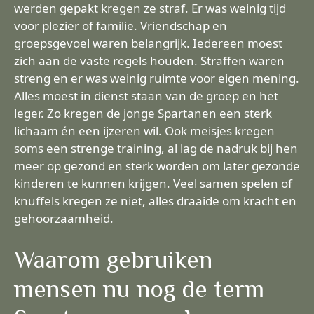
werden gepakt kregen ze straf. Er was weinig tijd
voor plezier of familie. Vriendschap en
groepsgevoel waren belangrijk. Iedereen moest
zich aan de vaste regels houden. Straffen waren
streng en er was weinig ruimte voor eigen mening.
Alles moest in dienst staan van de groep en het
leger. Zo kregen de jonge Spartanen een sterk
lichaam én een ijzeren wil. Ook meisjes kregen
soms een strenge training, al lag de nadruk bij hen
meer op gezond en sterk worden om later gezonde
kinderen te kunnen krijgen. Veel samen spelen of
knuffels kregen ze niet, alles draaide om kracht en
gehoorzaamheid.
Waarom gebruiken
mensen nu nog de term