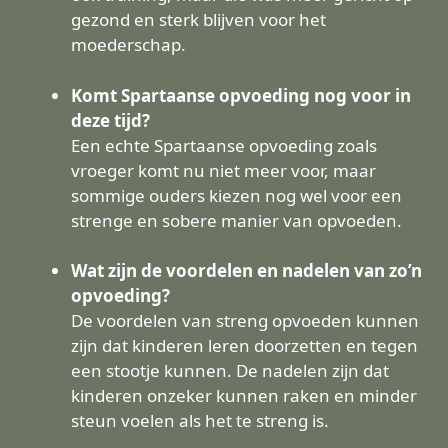
gezond en sterk blijven voor het
moederschap.
Komt Spartaanse opvoeding nog voor in
deze tijd?
Een echte Spartaanse opvoeding zoals
vroeger komt nu niet meer voor, maar
sommige ouders kiezen nog wel voor een
strenge en sobere manier van opvoeden.
Wat zijn de voordelen en nadelen van zo’n
opvoeding?
De voordelen van streng opvoeden kunnen
zijn dat kinderen leren doorzetten en tegen
een stootje kunnen. De nadelen zijn dat
kinderen onzeker kunnen raken en minder
steun voelen als het te streng is.