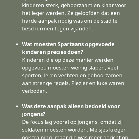
kinderen sterk, gehoorzaam en klaar voor
het leger werden. Ze geloofden dat een
harde aanpak nodig was om de stad te
beschermen tegen vijanden.
Wat moesten Spartaans opgevoede
kinderen precies doen?
Kinderen die op deze manier werden
opgevoed moesten weinig slapen, veel
sporten, leren vechten en gehoorzamen
aan strenge regels. Plezier en luxe waren
verboden.
Was deze aanpak alleen bedoeld voor
jongens?
De focus lag vooral op jongens, omdat zij
soldaten moesten worden. Meisjes kregen
ook training, maar die was meer gericht op