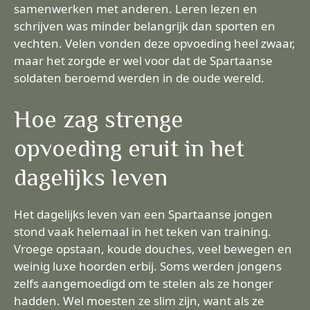
samenwerken met anderen. Leren lezen en
schrijven was minder belangrijk dan sporten en
vechten. Velen vonden deze opvoeding heel zwaar,
maar het zorgde er wel voor dat de Spartaanse
soldaten beroemd werden in de oude wereld.
Hoe zag strenge
opvoeding eruit in het
dagelijks leven
Het dagelijks leven van een Spartaanse jongen
stond vaak helemaal in het teken van training.
Vroege opstaan, koude douches, veel bewegen en
weinig luxe hoorden erbij. Soms werden jongens
zelfs aangemoedigd om te stelen als ze honger
hadden. Wel moesten ze slim zijn, want als ze