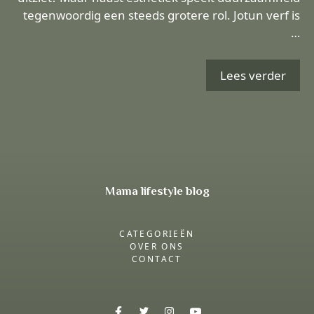
tegenwoordig een steeds grotere rol. Jotun verf is
…
Lees verder
Mama lifestyle blog
CATEGORIEËN
OVER ONS
CONTACT