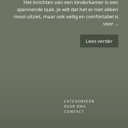
Het inrichten van een kinderkamer is een
spannende taak. Je wilt dat het er niet alleen
mooi uitziet, maar ook veilig en comfortabel is
voor …
Lees verder
CATEGORIEËN
OVER ONS
CONTACT