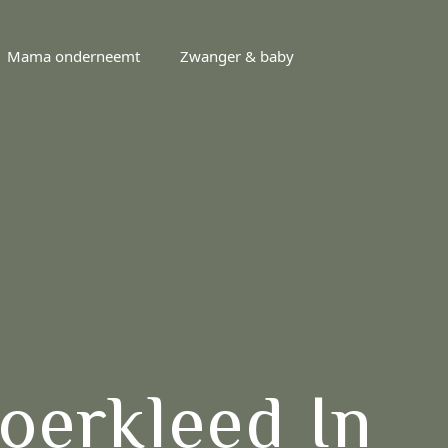
Mama onderneemt
Zwanger & baby
oerkleed In