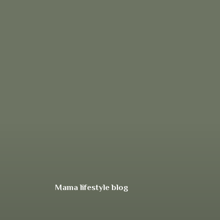
Mama lifestyle blog