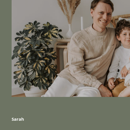
Sarah