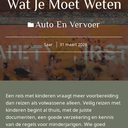
Wat Je Moet Weten
Auto En Vervoer
Saar
31 maart 2026
Een reis met kinderen vraagt meer voorbereiding
dan reizen als volwassene alleen. Veilig reizen met
kinderen begint al thuis, met de juiste
documenten, een goede verzekering en kennis
van de regels voor minderjarigen. Wie goed