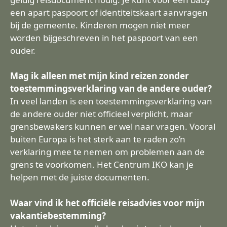
een apart paspoort of identiteitskaart aanvragen
bij de gemeente. Kinderen mogen niet meer
worden bijgeschreven in het paspoort van een
ouder.
Mag ik alleen met mijn kind reizen zonder
toestemmingsverklaring van de andere ouder?
In veel landen is een toestemmingsverklaring van
de andere ouder niet officieel verplicht, maar
grensbewakers kunnen er wel naar vragen. Vooral
buiten Europa is het sterk aan te raden zo’n
verklaring mee te nemen om problemen aan de
grens te voorkomen. Het Centrum IKO kan je
helpen met de juiste documenten.
Waar vind ik het officiële reisadvies voor mijn
vakantiebestemming?