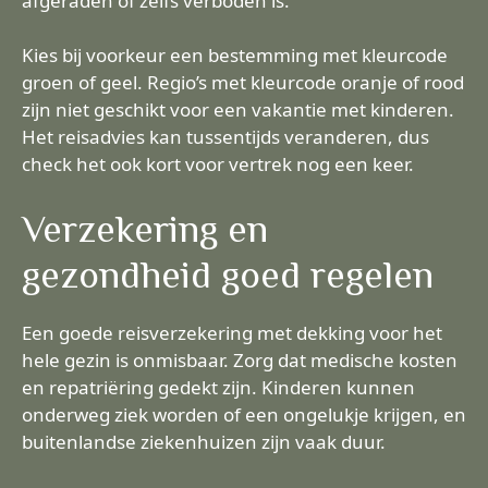
afgeraden of zelfs verboden is.
Kies bij voorkeur een bestemming met kleurcode
groen of geel. Regio’s met kleurcode oranje of rood
zijn niet geschikt voor een vakantie met kinderen.
Het reisadvies kan tussentijds veranderen, dus
check het ook kort voor vertrek nog een keer.
Verzekering en
gezondheid goed regelen
Een goede reisverzekering met dekking voor het
hele gezin is onmisbaar. Zorg dat medische kosten
en repatriëring gedekt zijn. Kinderen kunnen
onderweg ziek worden of een ongelukje krijgen, en
buitenlandse ziekenhuizen zijn vaak duur.