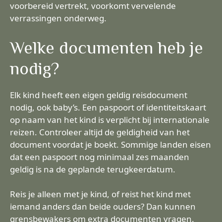
voorbereid vertrekt, voorkomt vervelende
verrassingen onderweg.
Welke documenten heb je
nodig?
Elk kind heeft een eigen geldig reisdocument
nodig, ook baby’s. Een paspoort of identiteitskaart
op naam van het kind is verplicht bij internationale
reizen. Controleer altijd de geldigheid van het
document voordat je boekt. Sommige landen eisen
dat een paspoort nog minimaal zes maanden
geldig is na de geplande terugkeerdatum.
Reis je alleen met je kind, of reist het kind met
iemand anders dan beide ouders? Dan kunnen
grensbewakers om extra documenten vragen.