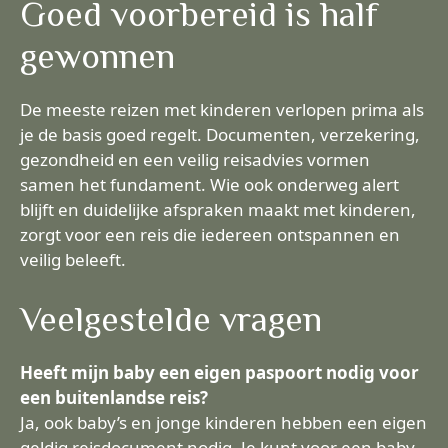
Goed voorbereid is half
gewonnen
De meeste reizen met kinderen verlopen prima als
je de basis goed regelt. Documenten, verzekering,
gezondheid en een veilig reisadvies vormen
samen het fundament. Wie ook onderweg alert
blijft en duidelijke afspraken maakt met kinderen,
zorgt voor een reis die iedereen ontspannen en
veilig beleeft.
Veelgestelde vragen
Heeft mijn baby een eigen paspoort nodig voor
een buitenlandse reis?
Ja, ook baby’s en jonge kinderen hebben een eigen
geldig reisdocument nodig. Je kunt voor een baby