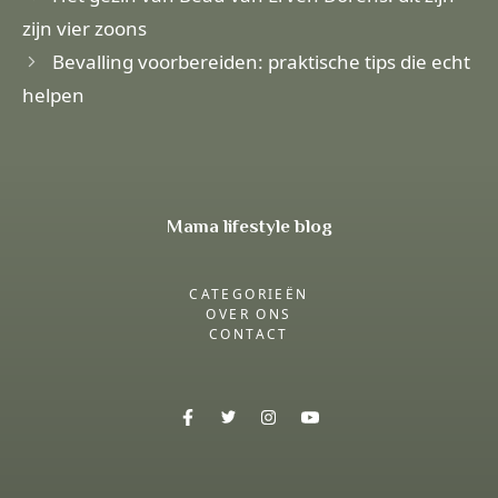
zijn vier zoons
Bevalling voorbereiden: praktische tips die echt
helpen
Mama lifestyle blog
CATEGORIEËN
OVER ONS
CONTACT