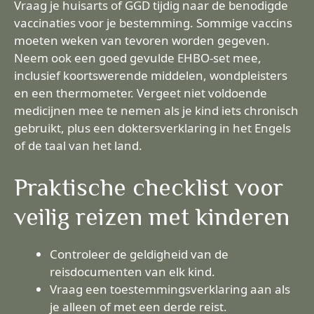
Vraag je huisarts of GGD tijdig naar de benodigde
vaccinaties voor je bestemming. Sommige vaccins
moeten weken van tevoren worden gegeven.
Neem ook een goed gevulde EHBO-set mee,
inclusief koortswerende middelen, wondpleisters
en een thermometer. Vergeet niet voldoende
medicijnen mee te nemen als je kind iets chronisch
gebruikt, plus een doktersverklaring in het Engels
of de taal van het land.
Praktische checklist voor
veilig reizen met kinderen
Controleer de geldigheid van de
reisdocumenten van elk kind.
Vraag een toestemmingsverklaring aan als
je alleen of met een derde reist.