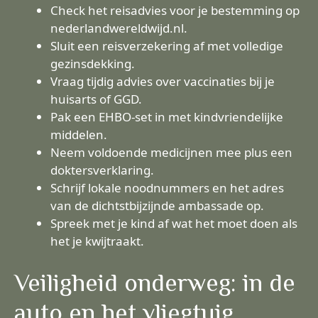
Check het reisadvies voor je bestemming op
nederlandwereldwijd.nl.
Sluit een reisverzekering af met volledige
gezinsdekking.
Vraag tijdig advies over vaccinaties bij je
huisarts of GGD.
Pak een EHBO-set in met kindvriendelijke
middelen.
Neem voldoende medicijnen mee plus een
doktersverklaring.
Schrijf lokale noodnummers en het adres
van de dichtstbijzijnde ambassade op.
Spreek met je kind af wat het moet doen als
het je kwijtraakt.
Veiligheid onderweg: in de
auto en het vliegtuig