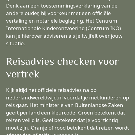
Denk aan een toestemmingsverklaring van de
andere ouder, bij voorkeur met een officiële
vertaling en notariële beglaging. Het Centrum
Internationale Kinderontvoering (Centrum IKO)
kan je hierover adviseren als je twijfelt over jouw
situatie.
Reisadvies checken voor
vertrek
Kijk altijd het officiële reisadvies na op
nederlandwereldwijd.nl voordat je met kinderen op
reis gaat. Het ministerie van Buitenlandse Zaken
geeft per land een kleurcode. Groen betekent dat
reizen veilig is. Geel betekent dat je voorzichtig
moet zijn. Oranje of rood betekent dat reizen wordt