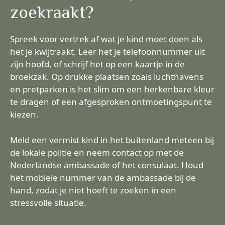
zoekraakt?
Spreek voor vertrek af wat je kind moet doen als
het je kwijtraakt. Leer het je telefoonnummer uit
zijn hoofd, of schrijf het op een kaartje in de
broekzak. Op drukke plaatsen zoals luchthavens
en pretparken is het slim om een herkenbare kleur
te dragen of een afgesproken ontmoetingspunt te
kiezen.
Meld een vermist kind in het buitenland meteen bij
de lokale politie en neem contact op met de
Nederlandse ambassade of het consulaat. Houd
het mobiele nummer van de ambassade bij de
hand, zodat je niet hoeft te zoeken in een
stressvolle situatie.