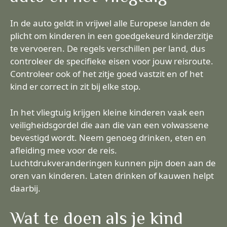
In de auto geldt in vrijwel alle Europese landen de
plicht om kinderen in een goedgekeurd kinderzitje
te vervoeren. De regels verschillen per land, dus
controleer de specifieke eisen voor jouw reisroute.
Controleer ook of het zitje goed vastzit en of het
kind er correct in zit bij elke stop.
In het vliegtuig krijgen kleine kinderen vaak een
veiligheidsgordel die aan die van een volwassene
bevestigd wordt. Neem genoeg drinken, eten en
afleiding mee voor de reis.
Luchtdrukveranderingen kunnen pijn doen aan de
oren van kinderen. Laten drinken of kauwen helpt
daarbij.
Wat te doen als je kind