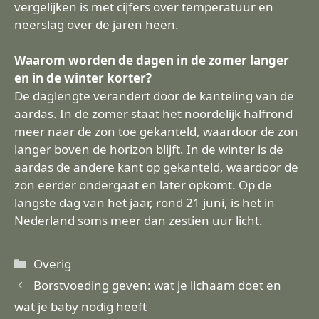
vergelijken is met cijfers over temperatuur en
neerslag over de jaren heen.
Waarom worden de dagen in de zomer langer
en in de winter korter?
De daglengte verandert door de kanteling van de
aardas. In de zomer staat het noordelijk halfrond
meer naar de zon toe gekanteld, waardoor de zon
langer boven de horizon blijft. In de winter is de
aardas de andere kant op gekanteld, waardoor de
zon eerder ondergaat en later opkomt. Op de
langste dag van het jaar, rond 21 juni, is het in
Nederland soms meer dan zestien uur licht.
Categorieën
Overig
Borstvoeding geven: wat je lichaam doet en
wat je baby nodig heeft