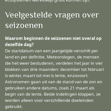
Veelgestelde vragen over
seizoenen
Waarom beginnen de seizoenen niet overal op
dezelfde dag?
De startdatum van een jaargetijde verschilt per
land en per definitie. Meteorologen, de mensen
die het weer bestuderen, verdelen het jaar in vier
blokken van drie maanden: december tot februari
is winter, maart tot mei is lente, enzovoort.
Astronomen gaan uit van de stand van de zon en
gebruiken andere datums, zoals 21 maart als
begin van de lente. Beide indelingen kloppen, ze
worden alleen voor verschillende doeleinden
gebruikt.