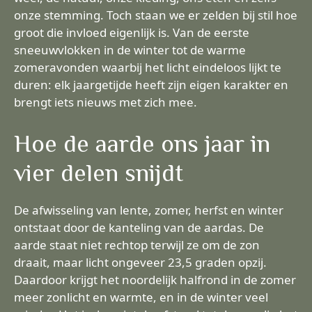
onze stemming. Toch staan we er zelden bij stil hoe
groot die invloed eigenlijk is. Van de eerste
sneeuwvlokken in de winter tot de warme
zomeravonden waarbij het licht eindeloos lijkt te
duren: elk jaargetijde heeft zijn eigen karakter en
brengt iets nieuws met zich mee.
Hoe de aarde ons jaar in
vier delen snijdt
De afwisseling van lente, zomer, herfst en winter
ontstaat door de kanteling van de aardas. De
aarde staat niet rechtop terwijl ze om de zon
draait, maar licht ongeveer 23,5 graden opzij.
Daardoor krijgt het noordelijk halfrond in de zomer
meer zonlicht en warmte, en in de winter veel