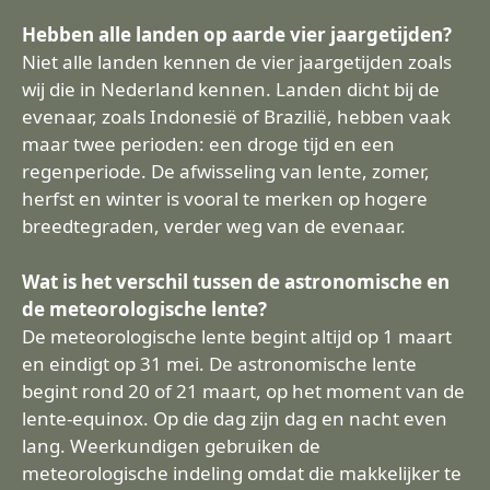
Hebben alle landen op aarde vier jaargetijden?
Niet alle landen kennen de vier jaargetijden zoals
wij die in Nederland kennen. Landen dicht bij de
evenaar, zoals Indonesië of Brazilië, hebben vaak
maar twee perioden: een droge tijd en een
regenperiode. De afwisseling van lente, zomer,
herfst en winter is vooral te merken op hogere
breedtegraden, verder weg van de evenaar.
Wat is het verschil tussen de astronomische en
de meteorologische lente?
De meteorologische lente begint altijd op 1 maart
en eindigt op 31 mei. De astronomische lente
begint rond 20 of 21 maart, op het moment van de
lente-equinox. Op die dag zijn dag en nacht even
lang. Weerkundigen gebruiken de
meteorologische indeling omdat die makkelijker te