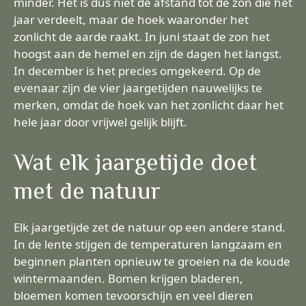
minder. Het is dus niet de afstand tot de zon die het
jaar verdeelt, maar de hoek waaronder het
zonlicht de aarde raakt. In juni staat de zon het
hoogst aan de hemel en zijn de dagen het langst.
In december is het precies omgekeerd. Op de
evenaar zijn de vier jaargetijden nauwelijks te
merken, omdat de hoek van het zonlicht daar het
hele jaar door vrijwel gelijk blijft.
Wat elk jaargetijde doet
met de natuur
Elk jaargetijde zet de natuur op een andere stand.
In de lente stijgen de temperaturen langzaam en
beginnen planten opnieuw te groeien na de koude
wintermaanden. Bomen krijgen bladeren,
bloemen komen tevoorschijn en veel dieren