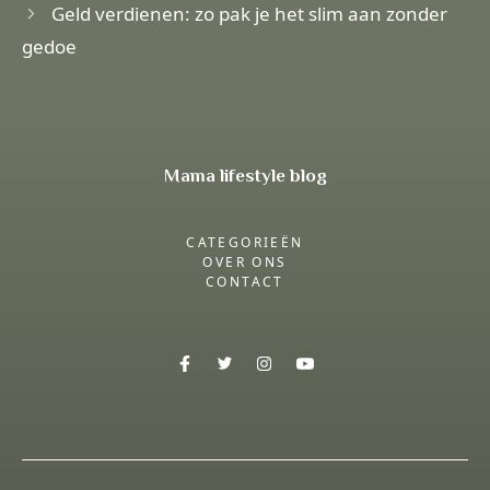
Geld verdienen: zo pak je het slim aan zonder
gedoe
Mama lifestyle blog
CATEGORIEËN
OVER ONS
CONTACT