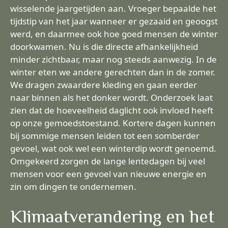
wisselende jaargetijden aan. Vroeger bepaalde het
tijdstip van het jaar wanneer er gezaaid en geoogst
werd, en daarmee ook hoe goed mensen de winter
doorkwamen. Nu is die directe afhankelijkheid
minder zichtbaar, maar nog steeds aanwezig. In de
winter eten we andere gerechten dan in de zomer.
We dragen zwaardere kleding en gaan eerder
naar binnen als het donker wordt. Onderzoek laat
zien dat de hoeveelheid daglicht ook invloed heeft
op onze gemoedstoestand. Kortere dagen kunnen
bij sommige mensen leiden tot een somberder
gevoel, wat ook wel een winterdip wordt genoemd.
Omgekeerd zorgen de lange lentedagen bij veel
mensen voor een gevoel van nieuwe energie en
zin om dingen te ondernemen.
Klimaatverandering en het