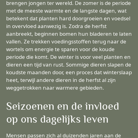
brengen jongen ter wereld. De zomer is de periode
met de meeste warmte en de langste dagen, wat
betekent dat planten hard doorgroeien en voedsel
in overvloed aanwezig is. Zodra de herfst
aanbreekt, beginnen bomen hun bladeren te laten
vallen. Ze trekken voedingsstoffen terug naar de
wortels om energie te sparen voor de koude
periode die komt. De winter is voor veel planten en
dieren een tijd van rust. Sommige dieren slapen de
koudste maanden door, een proces dat winterslaap
heet, terwijl andere dieren in de herfst al zijn
weggetrokken naar warmere gebieden.
Seizoenen en de invloed
op ons dagelijks leven
Mensen passen zich al duizenden jaren aan de