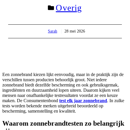
Overig
Sarah
28 mei 2026
Een zonnebrand kiezen lijkt eenvoudig, maar in de praktijk zijn de
verschillen tussen producten behoorlijk groot. Niet iedere
zonnebrand biedt dezelfde bescherming en ook gebruiksgemak,
ingrediënten en duurzaamheid lopen uiteen. Daarom kijken veel
mensen naar onafhankelijke testresultaten voordat ze een keuze
maken. De Consumentenbond
test elk jaar zonnebrand
. In zulke
tests worden bekende merken uitgebreid beoordeeld op
bescherming, samenstelling en kwaliteit.
Waarom zonnebrandtesten zo belangrijk