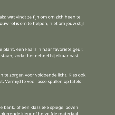
s: wat vindt ze fijn om om zich heen te
w rol is om te helpen, niet om jouw stijl
 plant, een kaars in haar favoriete geur,
 staan, zodat het geheel bij elkaar past.
n te zorgen voor voldoende licht. Kies ook
. Vermijd te veel losse spullen op tafels
 bank, of een klassieke spiegel boven
ugkerende kleur of hetzelfde materiaal,