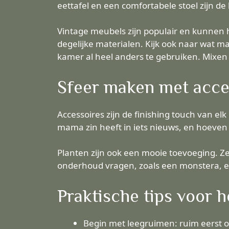
eettafel en een comfortabele stoel zijn de
Vintage meubels zijn populair en kunnen 
degelijke materialen. Kijk ook naar wat 
kamer al heel anders te gebruiken. Mixen
Sfeer maken met acce
Accessoires zijn de finishing touch van elk 
mama zin heeft in iets nieuws, en hoeven
Planten zijn ook een mooie toevoeging. Ze 
onderhoud vragen, zoals een monstera, ee
Praktische tips voor h
Begin met leegruimen: ruim eerst op