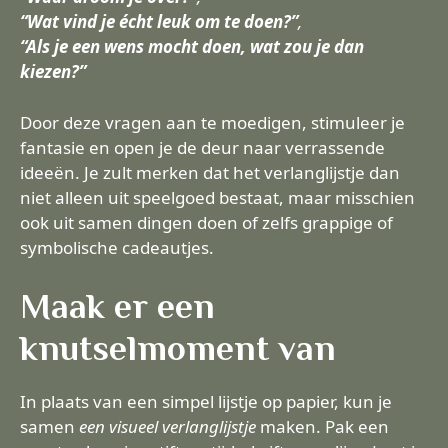
“Wat vind je écht leuk om te doen?”
,
“Als je een wens mocht doen, wat zou je dan
kiezen?”
Door deze vragen aan te moedigen, stimuleer je
fantasie en open je de deur naar verrassende
ideeën. Je zult merken dat het verlanglijstje dan
niet alleen uit speelgoed bestaat, maar misschien
ook uit samen dingen doen of zelfs grappige of
symbolische cadeautjes.
Maak er een
knutselmoment van
In plaats van een simpel lijstje op papier, kun je
samen
een visueel verlanglijstje
maken. Pak een