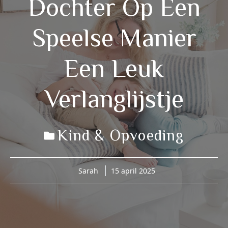
Dochter Op Een
Speelse Manier
Een Leuk
Verlanglijstje
Kind & Opvoeding
Sarah
15 april 2025