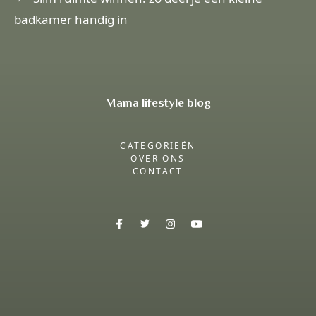
badkamer handig in
Mama lifestyle blog
CATEGORIEËN
OVER ONS
CONTACT