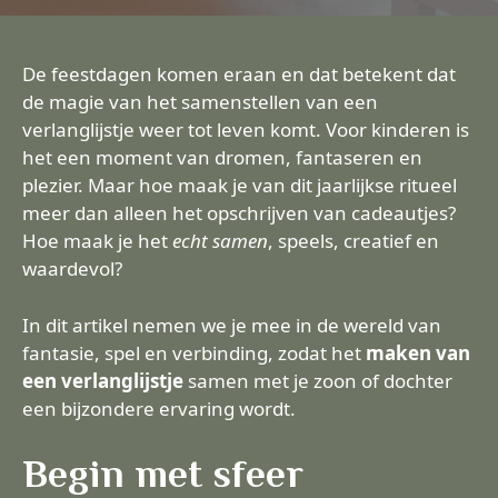
De feestdagen komen eraan en dat betekent dat
de magie van het samenstellen van een
verlanglijstje weer tot leven komt. Voor kinderen is
het een moment van dromen, fantaseren en
plezier. Maar hoe maak je van dit jaarlijkse ritueel
meer dan alleen het opschrijven van cadeautjes?
Hoe maak je het
echt samen
, speels, creatief en
waardevol?
In dit artikel nemen we je mee in de wereld van
fantasie, spel en verbinding, zodat het
maken van
een verlanglijstje
samen met je zoon of dochter
een bijzondere ervaring wordt.
Begin met sfeer