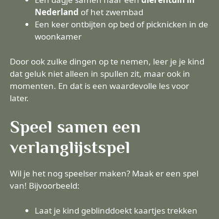
Nederland
of het zwembad
Een keer ontbijten op bed of picknicken in de
woonkamer
Door ook zulke dingen op te nemen, leer je je kind
dat geluk niet alleen in spullen zit, maar ook in
momenten. En dat is een waardevolle les voor
later.
Speel samen een
verlanglijstspel
Wil je het nog speelser maken? Maak er een spel
van! Bijvoorbeeld:
Laat je kind geblinddoekt kaartjes trekken