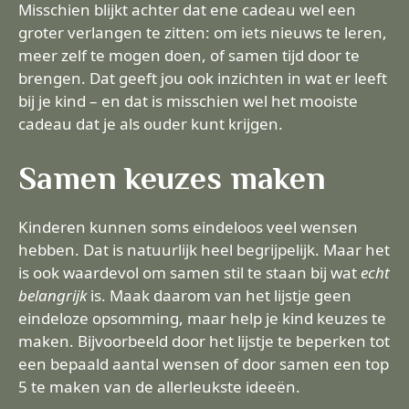
Misschien blijkt achter dat ene cadeau wel een
groter verlangen te zitten: om iets nieuws te leren,
meer zelf te mogen doen, of samen tijd door te
brengen. Dat geeft jou ook inzichten in wat er leeft
bij je kind – en dat is misschien wel het mooiste
cadeau dat je als ouder kunt krijgen.
Samen keuzes maken
Kinderen kunnen soms eindeloos veel wensen
hebben. Dat is natuurlijk heel begrijpelijk. Maar het
is ook waardevol om samen stil te staan bij wat
echt
belangrijk
is. Maak daarom van het lijstje geen
eindeloze opsomming, maar help je kind keuzes te
maken. Bijvoorbeeld door het lijstje te beperken tot
een bepaald aantal wensen of door samen een top
5 te maken van de allerleukste ideeën.