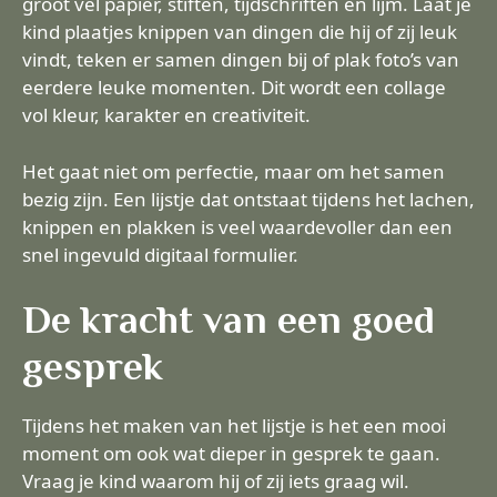
groot vel papier, stiften, tijdschriften en lijm. Laat je
kind plaatjes knippen van dingen die hij of zij leuk
vindt, teken er samen dingen bij of plak foto’s van
eerdere leuke momenten. Dit wordt een collage
vol kleur, karakter en creativiteit.
Het gaat niet om perfectie, maar om het samen
bezig zijn. Een lijstje dat ontstaat tijdens het lachen,
knippen en plakken is veel waardevoller dan een
snel ingevuld digitaal formulier.
De kracht van een goed
gesprek
Tijdens het maken van het lijstje is het een mooi
moment om ook wat dieper in gesprek te gaan.
Vraag je kind waarom hij of zij iets graag wil.