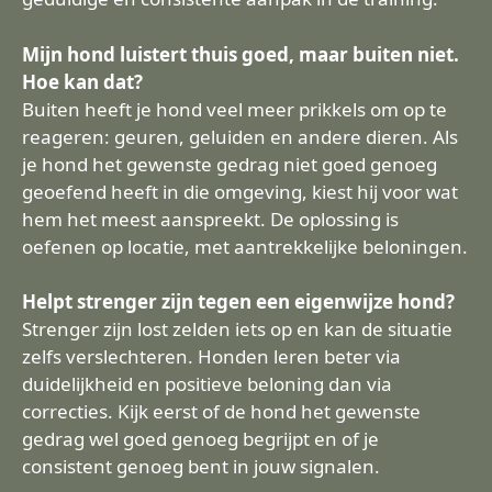
Mijn hond luistert thuis goed, maar buiten niet.
Hoe kan dat?
Buiten heeft je hond veel meer prikkels om op te
reageren: geuren, geluiden en andere dieren. Als
je hond het gewenste gedrag niet goed genoeg
geoefend heeft in die omgeving, kiest hij voor wat
hem het meest aanspreekt. De oplossing is
oefenen op locatie, met aantrekkelijke beloningen.
Helpt strenger zijn tegen een eigenwijze hond?
Strenger zijn lost zelden iets op en kan de situatie
zelfs verslechteren. Honden leren beter via
duidelijkheid en positieve beloning dan via
correcties. Kijk eerst of de hond het gewenste
gedrag wel goed genoeg begrijpt en of je
consistent genoeg bent in jouw signalen.