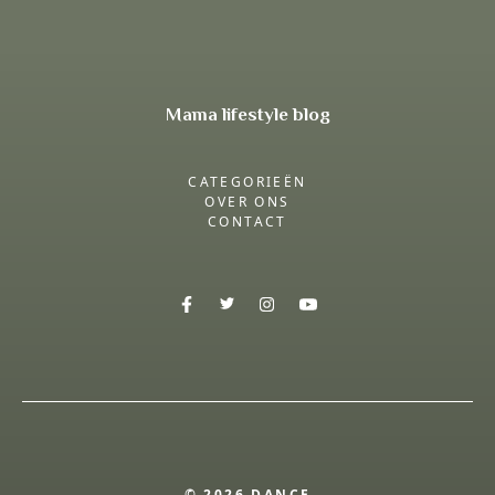
Mama lifestyle blog
CATEGORIEËN
OVER ONS
CONTACT
© 2026 DANCE