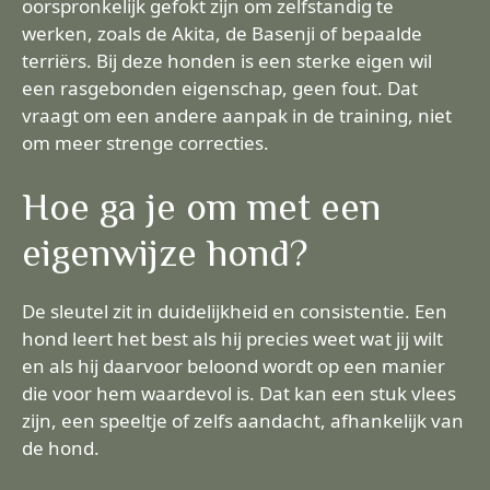
oorspronkelijk gefokt zijn om zelfstandig te
werken, zoals de Akita, de Basenji of bepaalde
terriërs. Bij deze honden is een sterke eigen wil
een rasgebonden eigenschap, geen fout. Dat
vraagt om een andere aanpak in de training, niet
om meer strenge correcties.
Hoe ga je om met een
eigenwijze hond?
De sleutel zit in duidelijkheid en consistentie. Een
hond leert het best als hij precies weet wat jij wilt
en als hij daarvoor beloond wordt op een manier
die voor hem waardevol is. Dat kan een stuk vlees
zijn, een speeltje of zelfs aandacht, afhankelijk van
de hond.