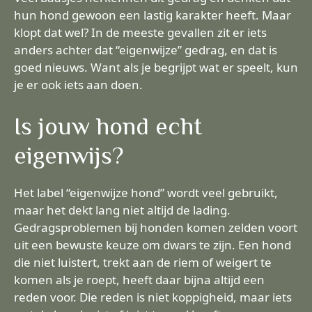
hun hond gewoon een lastig karakter heeft. Maar
klopt dat wel? In de meeste gevallen zit er iets
anders achter dat “eigenwijze” gedrag, en dat is
goed nieuws. Want als je begrijpt wat er speelt, kun
je er ook iets aan doen.
Is jouw hond echt
eigenwijs?
Het label “eigenwijze hond” wordt veel gebruikt,
maar het dekt lang niet altijd de lading.
Gedragsproblemen bij honden komen zelden voort
uit een bewuste keuze om dwars te zijn. Een hond
die niet luistert, trekt aan de riem of weigert te
komen als je roept, heeft daar bijna altijd een
reden voor. Die reden is niet koppigheid, maar iets