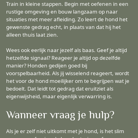
Train in kleine stappen. Begin met oefenen in een
rustige omgeving en bouw langzaam op naar
situaties met meer afleiding. Zo leert de hond het
gewenste gedrag echt, in plaats van dat hij het
alleen thuis laat zien.
Wees ook eerlijk naar jezelf als baas. Geef je altijd
hetzelfde signaal? Reageer je altijd op dezelfde
manier? Honden gedijen goed bij
voorspelbaarheid. Als jij wisselend reageert, wordt
het voor de hond moeilijker om te begrijpen wat je
bedoelt. Dat leidt tot gedrag dat eruitziet als
eigenwijsheid, maar eigenlijk verwarring is.
Wanneer vraag je hulp?
Als je er zelf niet uitkomt met je hond, is het slim