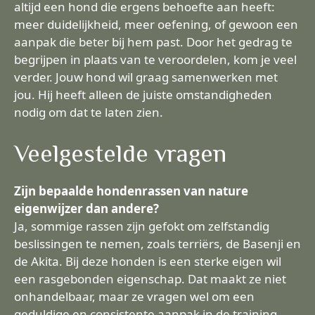
altijd een hond die ergens behoefte aan heeft:
meer duidelijkheid, meer oefening, of gewoon een
aanpak die beter bij hem past. Door het gedrag te
begrijpen in plaats van te veroordelen, kom je veel
verder. Jouw hond wil graag samenwerken met
jou. Hij heeft alleen de juiste omstandigheden
nodig om dat te laten zien.
Veelgestelde vragen
Zijn bepaalde hondenrassen van nature
eigenwijzer dan andere?
Ja, sommige rassen zijn gefokt om zelfstandig
beslissingen te nemen, zoals terriërs, de Basenji en
de Akita. Bij deze honden is een sterke eigen wil
een rasgebonden eigenschap. Dat maakt ze niet
onhandelbaar, maar ze vragen wel om een
geduldige en consistente aanpak in de training.