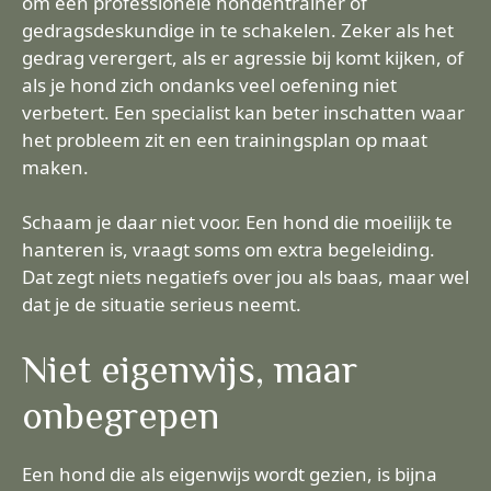
om een professionele hondentrainer of
gedragsdeskundige in te schakelen. Zeker als het
gedrag verergert, als er agressie bij komt kijken, of
als je hond zich ondanks veel oefening niet
verbetert. Een specialist kan beter inschatten waar
het probleem zit en een trainingsplan op maat
maken.
Schaam je daar niet voor. Een hond die moeilijk te
hanteren is, vraagt soms om extra begeleiding.
Dat zegt niets negatiefs over jou als baas, maar wel
dat je de situatie serieus neemt.
Niet eigenwijs, maar
onbegrepen
Een hond die als eigenwijs wordt gezien, is bijna