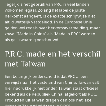
Tegelijk is het gebruik van PRC in veel landen
volkomen legaal. Zolang het label de juiste
herkomst aangeeft, is de exacte schrijfwijze niet
altijd wettelijk vastgelegd. In de Europese Unie
gelden wel regels over herkomstvermelding, maar
zowel “Made in China” als “Made in PRC” worden
als gelijkwaardig beschouwd.
P.R.C. made en het verschil
met Taiwan
Een belangrijk onderscheid is dat PRC alleen
verwijst naar het vasteland van China. Taiwan valt
hier nadrukkelijk niet onder. Taiwan staat officieel
bekend als de Republiek China, afgekort als ROC.
Producten uit Taiwan dragen dan ook het label
“Made in Taiwan” of “Made in ROC”.