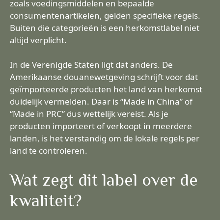
zoals voedingsmiddelen en bepaalde
consumentenartikelen, gelden specifieke regels.
Buiten die categorieën is een herkomstlabel niet
altijd verplicht.
In de Verenigde Staten ligt dat anders. De
Amerikaanse douanewetgeving schrijft voor dat
geïmporteerde producten het land van herkomst
duidelijk vermelden. Daar is “Made in China” of
“Made in PRC” dus wettelijk vereist. Als je
producten importeert of verkoopt in meerdere
landen, is het verstandig om de lokale regels per
land te controleren.
Wat zegt dit label over de
kwaliteit?