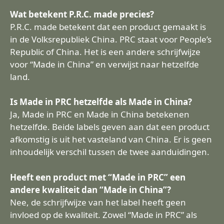
Wat betekent P.R.C. made precies?
P.R.C. made betekent dat een product gemaakt is
in de Volksrepubliek China. PRC staat voor People’s
Republic of China. Het is een andere schrijfwijze
voor “Made in China” en verwijst naar hetzelfde
land.
Is Made in PRC hetzelfde als Made in China?
Ja, Made in PRC en Made in China betekenen
hetzelfde. Beide labels geven aan dat een product
afkomstig is uit het vasteland van China. Er is geen
inhoudelijk verschil tussen de twee aanduidingen.
Heeft een product met “Made in PRC” een
andere kwaliteit dan “Made in China”?
Nee, de schrijfwijze van het label heeft geen
invloed op de kwaliteit. Zowel “Made in PRC” als