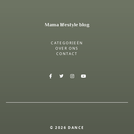
Mama lifestyle blog
CATEGORIEËN
OVER ONS
CONTACT
© 2026 DANCE