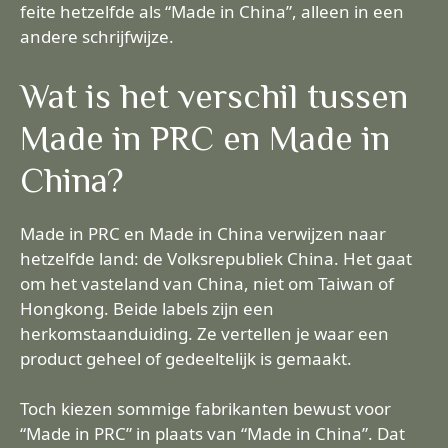
feite hetzelfde als “Made in China”, alleen in een
andere schrijfwijze.
Wat is het verschil tussen
Made in PRC en Made in
China?
Made in PRC en Made in China verwijzen naar
hetzelfde land: de Volksrepubliek China. Het gaat
om het vasteland van China, niet om Taiwan of
Hongkong. Beide labels zijn een
herkomstaanduiding. Ze vertellen je waar een
product geheel of gedeeltelijk is gemaakt.
Toch kiezen sommige fabrikanten bewust voor
“Made in PRC” in plaats van “Made in China”. Dat