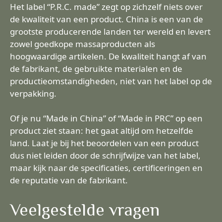
Het label “P.R.C. made” zegt op zichzelf niets over
de kwaliteit van een product. China is een van de
grootste producerende landen ter wereld en levert
zowel goedkope massaproducten als
hoogwaardige artikelen. De kwaliteit hangt af van
de fabrikant, de gebruikte materialen en de
productieomstandigheden, niet van het label op de
verpakking.
Of je nu “Made in China” of “Made in PRC” op een
product ziet staan: het gaat altijd om hetzelfde
land. Laat je bij het beoordelen van een product
dus niet leiden door de schrijfwijze van het label,
maar kijk naar de specificaties, certificeringen en
de reputatie van de fabrikant.
Veelgestelde vragen