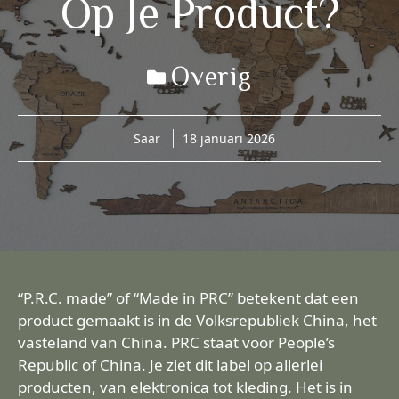
Op Je Product?
Overig
Saar
18 januari 2026
“P.R.C. made” of “Made in PRC” betekent dat een
product gemaakt is in de Volksrepubliek China, het
vasteland van China. PRC staat voor People’s
Republic of China. Je ziet dit label op allerlei
producten, van elektronica tot kleding. Het is in