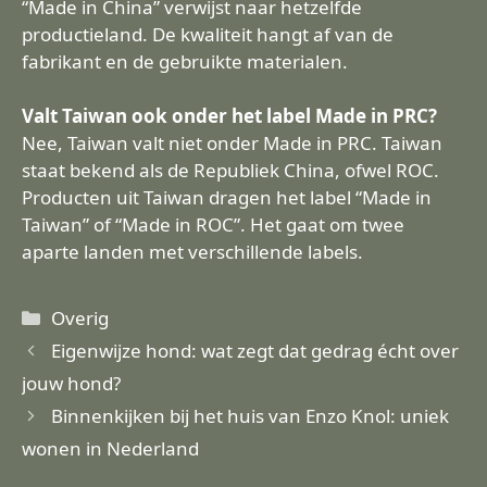
“Made in China” verwijst naar hetzelfde
productieland. De kwaliteit hangt af van de
fabrikant en de gebruikte materialen.
Valt Taiwan ook onder het label Made in PRC?
Nee, Taiwan valt niet onder Made in PRC. Taiwan
staat bekend als de Republiek China, ofwel ROC.
Producten uit Taiwan dragen het label “Made in
Taiwan” of “Made in ROC”. Het gaat om twee
aparte landen met verschillende labels.
Categorieën
Overig
Eigenwijze hond: wat zegt dat gedrag écht over
jouw hond?
Binnenkijken bij het huis van Enzo Knol: uniek
wonen in Nederland