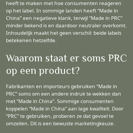
heeft te maken met hoe consumenten reageren
op het label. In sommige landen heeft “Made in
China” een negatieve klank, terwijl “Made in PRC”
minder bekend is en daardoor neutraler overkomt.
Inhoudelijk maakt het geen verschil: beide labels
betekenen hetzelfde.
Waarom staat er soms PRC
op een product?
Fabrikanten en importeurs gebruiken “Made in
PRC” soms om een andere indruk te wekken dan
met “Made in China”. Sommige consumenten
koppelen “Made in China” aan lage kwaliteit. Door
“PRC” te gebruiken, proberen ze dat gevoel te
omzeilen. Dit is een bewuste marketingkeuze.