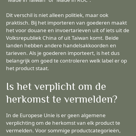
Dit verschil is niet alleen politiek, maar ook
praktisch. Bij het importeren van goederen maakt
het voor douane en invoertarieven uit of iets uit de
Volksrepubliek China of uit Taiwan komt. Beide
landen hebben andere handelsakkoorden en
tarieven. Als je goederen importeert, is het dus
belangrijk om goed te controleren welk label er op
het product staat.
Is het verplicht om de
herkomst te vermelden?
In de Europese Unie is er geen algemene
verplichting om de herkomst van elk product te
vermelden. Voor sommige productcategorieën,