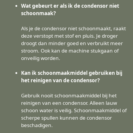
Wat gebeurt er als ik de condensor niet
schoonmaak?
Als je de condensor niet schoonmaakt, raakt
deze verstopt met stof en pluis. Je droger
droogt dan minder goed en verbruikt meer
stroom. Ook kan de machine stukgaan of
onveilig worden.
Kan ik schoonmaakmiddel gebruiken bij
het reinigen van de condensor?
Gebruik nooit schoonmaakmiddel bij het
reinigen van een condensor. Alleen lauw
schoon water is veilig. Schoonmaakmiddel of
scherpe spullen kunnen de condensor
beschadigen.