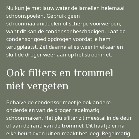
Nu kun je met lauw water de lamellen helemaal
schoonspoelen. Gebruik geen
schoonmaakmiddelen of scherpe voorwerpen,
want dit kan de condensor beschadigen. Laat de
condensor goed opdrogen voordat je hem
terugplaatst. Zet daarna alles weer in elkaar en
sluit de droger weer aan op het stroomnet.
Ook filters en trommel
niet vergeten
Behalve de condensor moet je ook andere
onderdelen van de droger regelmatig
schoonmaken. Het pluisfilter zit meestal in de deur
of aan de rand van de trommel. Dit haal je er na
elke beurt even uit en maakt het leeg. Regelmatig