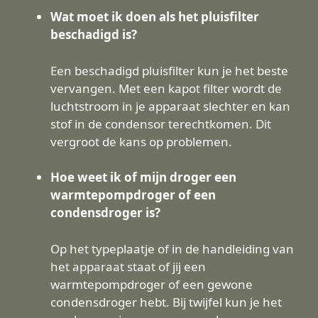
Wat moet ik doen als het pluisfilter
beschadigd is?
Een beschadigd pluisfilter kun je het beste
vervangen. Met een kapot filter wordt de
luchtstroom in je apparaat slechter en kan
stof in de condensor terechtkomen. Dit
vergroot de kans op problemen.
Hoe weet ik of mijn droger een
warmtepompdroger of een
condensdroger is?
Op het typeplaatje of in de handleiding van
het apparaat staat of jij een
warmtepompdroger of een gewone
condensdroger hebt. Bij twijfel kun je het