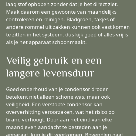
laag stof ophopen zonder dat je het direct ziet.
Maak daarom een gewoonte van maandelijks
controleren en reinigen. Bladgroen, takjes of
andere rommel uit zakken kunnen ook vast komen
te zitten in het systeem, dus kijk goed of alles vrij is
als je het apparaat schoonmaakt.
Veilig gebruik en een
langere levensduur
Goed onderhoud van je condensor droger
betekent niet alleen schone was, maar ook
veiligheid. Een verstopte condensor kan
oververhitting veroorzaken, wat het risico op
brand verhoogt. Door aan het eind van elke
maand even aandacht te besteden aan je
apparaat, kun je dit voorkomen. Bovendien gaat