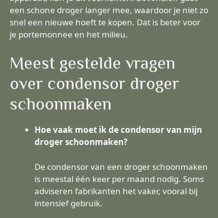
een schone droger langer mee, waardoor je niet zo
snel een nieuwe hoeft te kopen. Dat is beter voor
je portemonnee en het milieu.
Meest gestelde vragen
over condensor droger
schoonmaken
Hoe vaak moet ik de condensor van mijn
droger schoonmaken?
De condensor van een droger schoonmaken
is meestal één keer per maand nodig. Soms
adviseren fabrikanten het vaker, vooral bij
intensief gebruik.