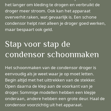
het langer om kleding te drogen en verbruikt de
droger meer stroom. Ook kan het apparaat
oververhit raken, wat gevaarlijk is. Een schone
condensor helpt niet alleen je droger goed werken,
maar bespaart ook geld.
Stap voor stap de
condensor schoonmaken
Het schoonmaken van de condensor droger is
eenvoudig als je weet waar je op moet letten.
Begin altijd met het uittrekken van de stekker.
Open daarna de klep aan de voorkant van je
droger. Sommige modellen hebben een klepje
onderaan, andere hebben een grote deur. Haal de
condensor voorzichtig uit het apparaat.