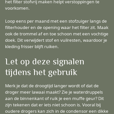
het filter stofvrij maken helpt verstoppingen te
voorkomen.
Loop eens per maand met een stofzuiger langs de
filterhouder en de opening waar het filter zit. Maak
ook de trommel af en toe schoon met een vochtige
doek. Dit verwijdert stof en vuilresten, waardoor je
kleding frisser blijft ruiken.
Let op deze signalen
tijdens het gebruik
Merk je dat de droogtijd langer wordt of dat de
droger meer lawaai maakt? Zie je waterdruppels
aan de binnenkant of ruik je een muffe geur? Dit
zijn tekenen dat er iets niet schoon is. Vooral bij
oudere drogers kan zich in de condensor een dikke