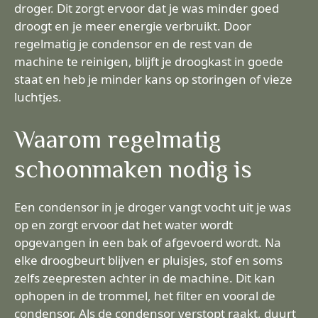
droger. Dit zorgt ervoor dat je was minder goed
droogt en je meer energie verbruikt. Door
regelmatig je condensor en de rest van de
machine te reinigen, blijft je droogkast in goede
staat en heb je minder kans op storingen of vieze
luchtjes.
Waarom regelmatig
schoonmaken nodig is
Een condensor in je droger vangt vocht uit je was
op en zorgt ervoor dat het water wordt
opgevangen in een bak of afgevoerd wordt. Na
elke droogbeurt blijven er pluisjes, stof en soms
zelfs zeepresten achter in de machine. Dit kan
ophopen in de trommel, het filter en vooral de
condensor. Als de condensor verstopt raakt, duurt