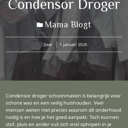
Condensor Droger
Mama Blogt
Saar
1 januari 2026
Condensor droger schoonmaken is belangrijk voor
schone was en een veilig huishouden. Veel
mensen weten niet precies waarom dit onderhoud
nodig is en hoe je het goed aanpakt. Toch kunnen
stof, pluis en ander vuil zich snel ophopen in je