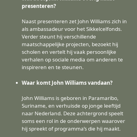
presenteren?
Naast presenteren zet John Williams zich in
als ambassadeur voor het Sikkelcelfonds.
Verder steunt hij verschillende
maatschappelijke projecten, bezoekt hij
scholen en vertelt hij vaak persoonlijke
verhalen op sociale media om anderen te
inspireren en te steunen.
Waar komt John Williams vandaan?
John Williams is geboren in Paramaribo,
Suriname, en verhuisde op jonge leeftijd
naar Nederland. Deze achtergrond speelt
soms een rol in de onderwerpen waarover
hij spreekt of programma’s die hij maakt.