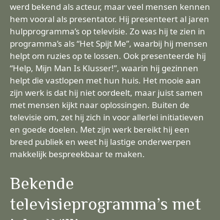
werd bekend als acteur, maar veel mensen kennen
hem vooral als presentator. Hij presenteert al jaren
hulpprogramma’s op televisie. Zo was hij te zien in
programma’s als “Het Spijt Me”, waarbij hij mensen
helpt om ruzies op te lossen. Ook presenteerde hij
“Help, Mijn Man Is Klusser!”, waarin hij gezinnen
helpt die vastlopen met hun huis. Het mooie aan
zijn werk is dat hij niet oordeelt, maar juist samen
met mensen kijkt naar oplossingen. Buiten de
televisie om, zet hij zich in voor allerlei initiatieven
en goede doelen. Met zijn werk bereikt hij een
breed publiek en weet hij lastige onderwerpen
makkelijk bespreekbaar te maken.
Bekende
televisieprogramma’s met