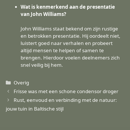
Wat is kenmerkend aan de presentatie
van John Williams?
John Williams staat bekend om zijn rustige
en betrokken presentatie. Hij oordeelt niet,
luistert goed naar verhalen en probeert
altijd mensen te helpen of samen te
brengen. Hierdoor voelen deelnemers zich
snel veilig bij hem.
Categorieën
Overig
Frisse was met een schone condensor droger
Rust, eenvoud en verbinding met de natuur:
jouw tuin in Baltische stijl