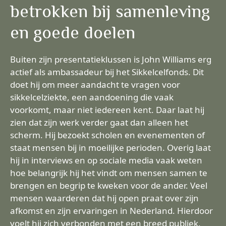
betrokken bij samenleving
en goede doelen
Buiten zijn presentatieklussen is John Williams erg
actief als ambassadeur bij het Sikkelcelfonds. Dit
doet hij om meer aandacht te vragen voor
sikkelcelziekte, een aandoening die vaak
voorkomt, maar niet iedereen kent. Daar laat hij
zien dat zijn werk verder gaat dan alleen het
scherm. Hij bezoekt scholen en evenementen of
staat mensen bij in moeilijke perioden. Overig laat
hij in interviews en op sociale media vaak weten
hoe belangrijk hij het vindt om mensen samen te
brengen en begrip te kweken voor de ander. Veel
mensen waarderen dat hij open praat over zijn
afkomst en zijn ervaringen in Nederland. Hierdoor
voelt hij zich verbonden met een breed publiek.