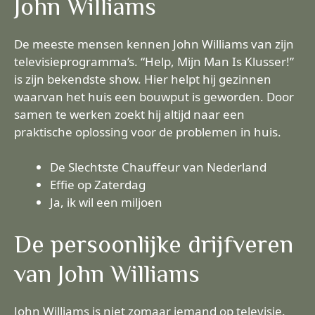
John Williams
De meeste mensen kennen John Williams van zijn
televisieprogramma’s. “Help, Mijn Man Is Klusser!”
is zijn bekendste show. Hier helpt hij gezinnen
waarvan het huis een bouwput is geworden. Door
samen te werken zoekt hij altijd naar een
praktische oplossing voor de problemen in huis.
De Slechtste Chauffeur van Nederland
Effie op Zaterdag
Ja, ik wil een miljoen
De persoonlijke drijfveren
van John Williams
John Williams is niet zomaar iemand op televisie.