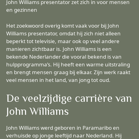
John Williams presentator zet zich in voor mensen
en gezinnen
Het zoekwoord overig komt vaak voor bij John
Williams presentator, omdat hij zich niet alleen
beperkt tot televisie, maar ook op veel andere
manieren zichtbaar is. John Williams is een
bekende Nederlander die vooral bekend is van
hulpprogramma’s. Hij heeft een warme uitstraling
en brengt mensen graag bij elkaar. Zijn werk raakt
veel mensen in het land, van jong tot oud.
De veelzijdige carrière van
John Williams
John Williams werd geboren in Paramaribo en
verhuisde op jonge leeftijd naar Nederland. Hij