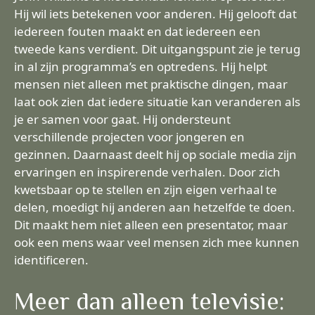
Hij wil iets betekenen voor anderen. Hij gelooft dat
iedereen fouten maakt en dat iedereen een
tweede kans verdient. Dit uitgangspunt zie je terug
in al zijn programma’s en optredens. Hij helpt
mensen niet alleen met praktische dingen, maar
laat ook zien dat iedere situatie kan veranderen als
je er samen voor gaat. Hij ondersteunt
verschillende projecten voor jongeren en
gezinnen. Daarnaast deelt hij op sociale media zijn
ervaringen en inspirerende verhalen. Door zich
kwetsbaar op te stellen en zijn eigen verhaal te
delen, moedigt hij anderen aan hetzelfde te doen.
Dit maakt hem niet alleen een presentator, maar
ook een mens waar veel mensen zich mee kunnen
identificeren.
Meer dan alleen televisie: