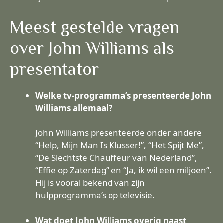
Meest gestelde vragen
over John Williams als
presentator
Welke tv-programma’s presenteerde John
Williams allemaal?
John Williams presenteerde onder andere
“Help, Mijn Man Is Klusser!”, “Het Spijt Me”,
“De Slechtste Chauffeur van Nederland”,
“Effie op Zaterdag” en “Ja, ik wil een miljoen”.
Hij is vooral bekend van zijn
hulpprogramma’s op televisie.
Wat doet John Williams overig naast