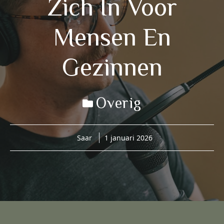
Zich In Voor
Mensen En
Gezinnen
Overig
Saar
1 januari 2026