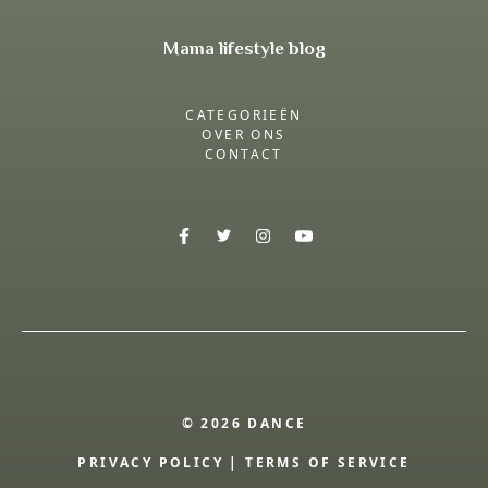
Mama lifestyle blog
CATEGORIEËN
OVER ONS
CONTACT
© 2026 DANCE
PRIVACY POLICY
|
TERMS OF SERVICE