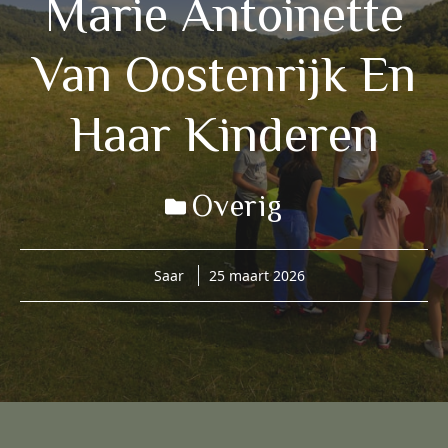
Marie Antoinette
Van Oostenrijk En
Haar Kinderen
Overig
Saar
25 maart 2026