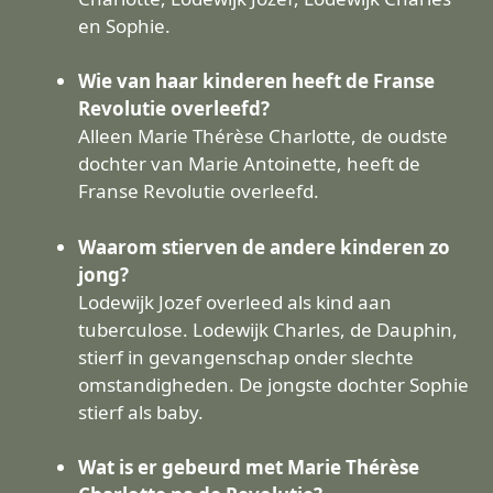
en Sophie.
Wie van haar kinderen heeft de Franse
Revolutie overleefd?
Alleen Marie Thérèse Charlotte, de oudste
dochter van Marie Antoinette, heeft de
Franse Revolutie overleefd.
Waarom stierven de andere kinderen zo
jong?
Lodewijk Jozef overleed als kind aan
tuberculose. Lodewijk Charles, de Dauphin,
stierf in gevangenschap onder slechte
omstandigheden. De jongste dochter Sophie
stierf als baby.
Wat is er gebeurd met Marie Thérèse