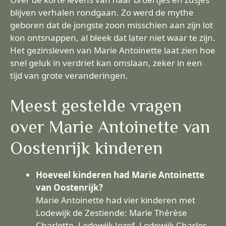
blijven verhalen rondgaan. Zo werd de mythe
geboren dat de jongste zoon misschien aan zijn lot
kon ontsnappen, al bleek dat later niet waar te zijn.
Het gezinsleven van Marie Antoinette laat zien hoe
snel geluk in verdriet kan omslaan, zeker in een
tijd van grote veranderingen.
Meest gestelde vragen
over Marie Antoinette van
Oostenrijk kinderen
Hoeveel kinderen had Marie Antoinette
van Oostenrijk?
Marie Antoinette had vier kinderen met
Lodewijk de Zestiende: Marie Thérèse
Charlotte, Lodewijk Jozef, Lodewijk Charles