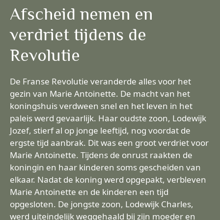
Afscheid nemen en
verdriet tijdens de
Revolutie
De Franse Revolutie veranderde alles voor het
gezin van Marie Antoinette. De macht van het
koningshuis verdween snel en het leven in het
paleis werd gevaarlijk. Haar oudste zoon, Lodewijk
Jozef, stierf al op jonge leeftijd, nog voordat de
ergste tijd aanbrak. Dit was een groot verdriet voor
Marie Antoinette. Tijdens de onrust raakten de
koningin en haar kinderen soms gescheiden van
elkaar. Nadat de koning werd opgepakt, verbleven
Marie Antoinette en de kinderen een tijd
opgesloten. De jongste zoon, Lodewijk Charles,
werd uiteindelijk weggehaald bij zijn moeder en