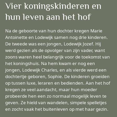
Vier koningskinderen en
hun leven aan het hof
Na de geboorte van hun dochter kregen Marie
Antoinette en Lodewijk samen nog drie kinderen.
De tweede was een jongen, Lodewijk Jozef. Hij
werd gezien als de opvolger van zijn vader, want
zoons waren heel belangrijk voor de toekomst van
het koningshuis. Na hem kwam er nog een
jongen, Lodewijk Charles, en als vierde werd een
dochtertje geboren, Sophie. De kinderen groeiden
op tussen luxe, leraren en bedienden. Aan het hof
kregen ze veel aandacht, maar hun moeder
probeerde hen een zo normaal mogelijk leven te
geven. Ze hield van wandelen, simpele spelletjes
en zocht vaak het buitenleven op met haar gezin.