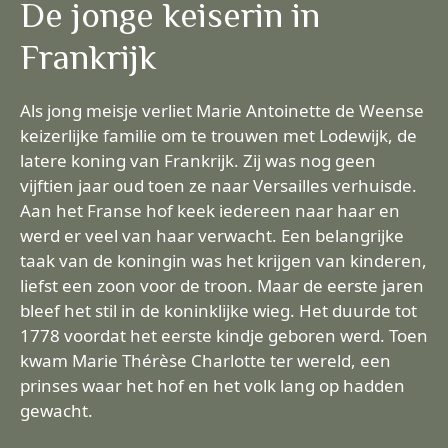
De jonge keiserin in
Frankrijk
Als jong meisje verliet Marie Antoinette de Weense
keizerlijke familie om te trouwen met Lodewijk, de
latere koning van Frankrijk. Zij was nog geen
vijftien jaar oud toen ze naar Versailles verhuisde.
Aan het Franse hof keek iedereen naar haar en
werd er veel van haar verwacht. Een belangrijke
taak van de koningin was het krijgen van kinderen,
liefst een zoon voor de troon. Maar de eerste jaren
bleef het stil in de koninklijke wieg. Het duurde tot
1778 voordat het eerste kindje geboren werd. Toen
kwam Marie Thérèse Charlotte ter wereld, een
prinses waar het hof en het volk lang op hadden
gewacht.