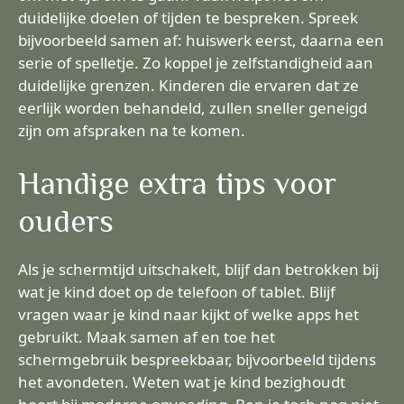
duidelijke doelen of tijden te bespreken. Spreek
bijvoorbeeld samen af: huiswerk eerst, daarna een
serie of spelletje. Zo koppel je zelfstandigheid aan
duidelijke grenzen. Kinderen die ervaren dat ze
eerlijk worden behandeld, zullen sneller geneigd
zijn om afspraken na te komen.
Handige extra tips voor
ouders
Als je schermtijd uitschakelt, blijf dan betrokken bij
wat je kind doet op de telefoon of tablet. Blijf
vragen waar je kind naar kijkt of welke apps het
gebruikt. Maak samen af en toe het
schermgebruik bespreekbaar, bijvoorbeeld tijdens
het avondeten. Weten wat je kind bezighoudt