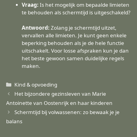
Vraag:
Is het mogelijk om bepaalde limieten
te behouden als schermtijd is uitgeschakeld?
Antwoord:
Zolang je schermtijd uitzet,
vervallen alle limieten. Je kunt geen enkele
beperking behouden als je de hele functie
uitschakelt. Voor losse afspraken kun je dan
het beste gewoon samen duidelijke regels
maken.
Categorieën
Kind & opvoeding
Het bijzondere gezinsleven van Marie
Antoinette van Oostenrijk en haar kinderen
Schermtijd bij volwassenen: zo bewaak je je
balans