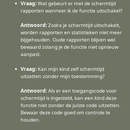
Vraag:
Wat gebeurt er met de schermtijd
rapporten wanneer ik de functie uitschakel?
Antwoord:
Zodra je schermtijd uitschakelt,
worden rapporten en statistieken niet meer
bijgehouden. Oude rapporten blijven wel
bewaard zolang je de functie niet opnieuw
aanpast.
Vraag:
Kan mijn kind zelf schermtijd
uitzetten zonder mijn toestemming?
Antwoord:
Als er een toegangscode voor
schermtijd is ingesteld, kan een kind deze
functie niet zonder de juiste code uitzetten.
Bewaar deze code goed om controle te
houden.