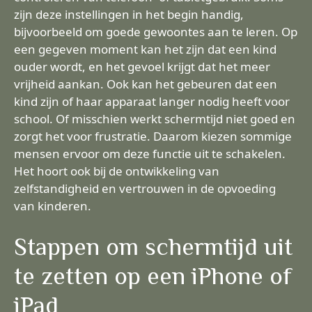
zijn deze instellingen in het begin handig,
bijvoorbeeld om goede gewoontes aan te leren. Op
een gegeven moment kan het zijn dat een kind
ouder wordt, en het gevoel krijgt dat het meer
vrijheid aankan. Ook kan het gebeuren dat een
kind zijn of haar apparaat langer nodig heeft voor
school. Of misschien werkt schermtijd niet goed en
zorgt het voor frustratie. Daarom kiezen sommige
mensen ervoor om deze functie uit te schakelen.
Het hoort ook bij de ontwikkeling van
zelfstandigheid en vertrouwen in de opvoeding
van kinderen.
Stappen om schermtijd uit
te zetten op een iPhone of
iPad