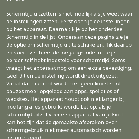
Schermtijd uitzetten is niet moeilijk als je weet waar
de instellingen zitten. Eerst open je de instellingen
op het apparaat. Daarna tik je op het onderdeel
Schermtijd in de lijst. Onderaan deze pagina zie je
de optie om schermtijd uit te schakelen. Tik daarop
en voer eventueel de toegangscode in die je
eerder zelf hebt ingesteld voor schermtijd. Soms
vraagt het apparaat nog om een extra bevestiging.
Geef dit en de instelling wordt direct uitgezet.
Vanaf dat moment worden er geen limieten of
pauzes meer opgelegd aan apps, spelletjes of
websites. Het apparaat houdt ook niet langer bij
hoe lang alles gebruikt wordt. Let op: als je
schermtijd uitzet voor een apparaat van je kind,
kan het zijn dat de gemaakte afspraken over
schermgebruik niet meer automatisch worden
gecontroleerd.