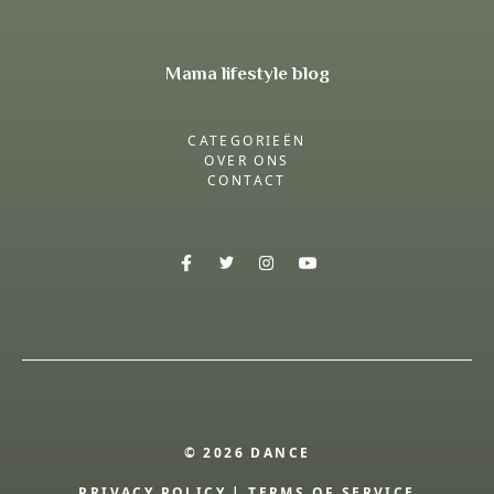
Mama lifestyle blog
CATEGORIEËN
OVER ONS
CONTACT
© 2026 DANCE
PRIVACY POLICY
|
TERMS OF SERVICE