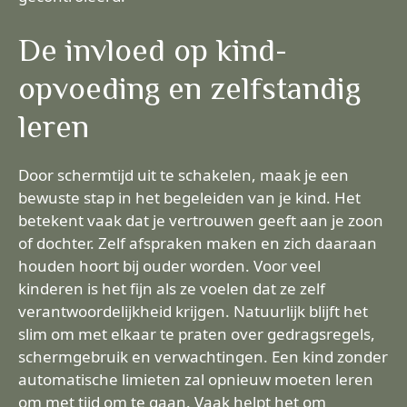
De invloed op kind-
opvoeding en zelfstandig
leren
Door schermtijd uit te schakelen, maak je een
bewuste stap in het begeleiden van je kind. Het
betekent vaak dat je vertrouwen geeft aan je zoon
of dochter. Zelf afspraken maken en zich daaraan
houden hoort bij ouder worden. Voor veel
kinderen is het fijn als ze voelen dat ze zelf
verantwoordelijkheid krijgen. Natuurlijk blijft het
slim om met elkaar te praten over gedragsregels,
schermgebruik en verwachtingen. Een kind zonder
automatische limieten zal opnieuw moeten leren
om met tijd om te gaan. Vaak helpt het om