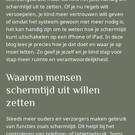
schermtijd uit te zetten. Of je nu regels wilt
versoepelen, je kind meer vertrouwen wilt geven
of omdat het systeem gewoon niet meer nodig is,
het kan handig zijn om te weten hoe je schermtijd
kunt uitschakelen op een iPhone of iPad. In deze
blog lees je precies hoe je dat doet en waar je op
moet letten. Zo geef je jezelf en je kind stap voor
stap meer ruimte en verantwoordelijkheid.
Waarom mensen
schermtijd uit willen
zetten
Steeds meer ouders en verzorgers maken gebruik
van functies zoals schermtijd. Dit helpt bij het
controleren van telefoon- of tabletgebruik. Soms