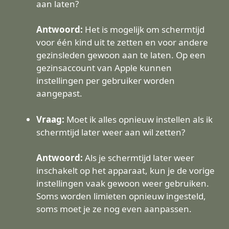
aan laten?
Antwoord:
Het is mogelijk om schermtijd
voor één kind uit te zetten en voor andere
gezinsleden gewoon aan te laten. Op een
gezinsaccount van Apple kunnen
instellingen per gebruiker worden
aangepast.
Vraag:
Moet ik alles opnieuw instellen als ik
schermtijd later weer aan wil zetten?
Antwoord:
Als je schermtijd later weer
inschakelt op het apparaat, kun je de vorige
instellingen vaak gewoon weer gebruiken.
Soms worden limieten opnieuw ingesteld,
soms moet je ze nog even aanpassen.