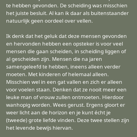
te hebben gevonden. De scheiding was misschien
het juiste besluit. Al kan ik daar als buitenstaander
natuurlijk geen oordeel over vellen.
Ik denk dat het geluk dat deze mensen gevonden
en hervonden hebben een opsteker is voor veel
mensen die gaan scheiden, in scheiding liggen of
al gescheiden zijn. Mensen die na jaren
samengeleefd te hebben, ineens alleen verder
moeten. Met kinderen of helemaal alleen.
Misschien wel in een gat vallen en zich er alleen
voor voelen staan. Denken dat ze nooit meer een
leuke man of vrouw zullen ontmoeten. Hierdoor
wanhopig worden. Wees gerust. Ergens gloort er
weer licht aan de horizon en je kunt écht je
(tweede) grote liefde vinden. Deze twee stellen zijn
het levende bewijs hiervan.