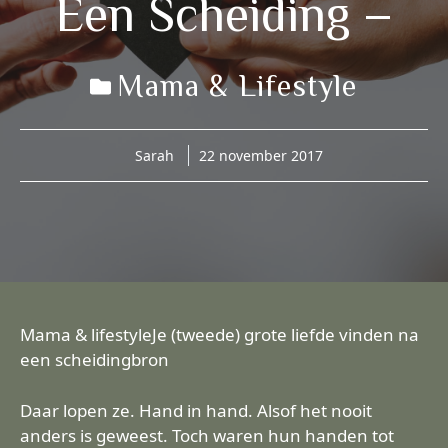
Een Scheiding –
Mama & Lifestyle
Sarah
22 november 2017
Mama & lifestyle
Je (tweede) grote liefde vinden na
een scheidingbron
Daar lopen ze. Hand in hand. Alsof het nooit
anders is geweest. Toch waren hun handen tot