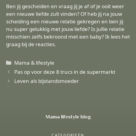
Ben jij gescheiden en vraag jij je af of je ooit weer
een nieuwe liefde zult vinden? Of heb jij na jouw
scheiding een nieuwe relatie gekregen en ben jij
nu super gelukkig met jouw liefde? Is jullie relatie
misschien zelfs bekroond met een baby? Ik lees het
graag bij de reacties.
Categorieën
Mama & lifestyle
Pas op voor deze 8 trucs in de supermarkt
Leven als bijstandsmoeder
Mama lifestyle blog
CATEGORIEËN