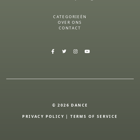
CATEGORIEËN
OVER ONS
CONTACT
© 2026 DANCE
PRIVACY POLICY
|
TERMS OF SERVICE