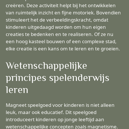
creëren. Deze activiteit helpt bij het ontwikkelen
van ruimtelijk inzicht en fijne motoriek. Bovendien
stimuleert het de verbeeldingskracht, omdat
kinderen uitgedaagd worden om hun eigen
creaties te bedenken en te realiseren. Of ze nu
een hoog kasteel bouwen of een complexe stad,
elke creatie is een kans om te leren en te groeien.
Wetenschappelijke
principes spelenderwijs
leren
Magneet speelgoed voor kinderen is niet alleen
leuk, maar ook educatief. Dit speelgoed
introduceert kinderen op jonge leeftijd aan
wetenschappelijke concepten zoals magnetisme.