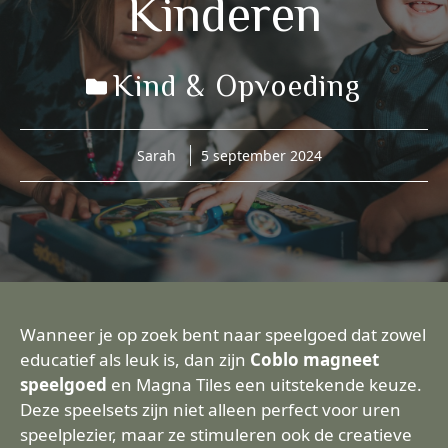
Kinderen
Kind & Opvoeding
Sarah
5 september 2024
Wanneer je op zoek bent naar speelgoed dat zowel
educatief als leuk is, dan zijn
Coblo magneet
speelgoed
en Magna Tiles een uitstekende keuze.
Deze speelsets zijn niet alleen perfect voor uren
speelplezier, maar ze stimuleren ook de creatieve