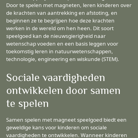
Door te spelen met magneten, leren kinderen over
de krachten van aantrekking en afstoting, en
beginnen ze te begrijpen hoe deze krachten
werken in de wereld om hen heen. Dit soort
speelgoed kan de nieuwsgierigheid naar
wetenschap voeden en een basis leggen voor
toekomstig leren in natuurwetenschappen,
technologie, engineering en wiskunde (STEM).
Sociale vaardigheden
ontwikkelen door samen
te spelen
Samen spelen met magneet speelgoed biedt een
geweldige kans voor kinderen om sociale
vaardigheden te ontwikkelen. Wanneer kinderen