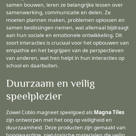
samen bouwen, leren ze belangrijke lessen over
samenwerking, communicatie en delen. Ze
moeten plannen maken, problemen oplossen en
samen beslissingen nemen, wat allemaal bijdraagt
aan hun sociale en emotionele ontwikkeling. Dit
soort interacties is cruciaal voor het opbouwen van
empathie en het begrijpen van de perspectieven
van anderen, wat hen helpt in hun interacties op
school en daarbuiten.
Duurzaam en veilig
speelplezier
Zowel Coblo magneet speelgoed als
Magna Tiles
zijn ontworpen met het oog op veiligheid en
duurzaamheid. Deze producten zijn gemaakt van
hoogwaardige, niet-toxische materialen die veilig