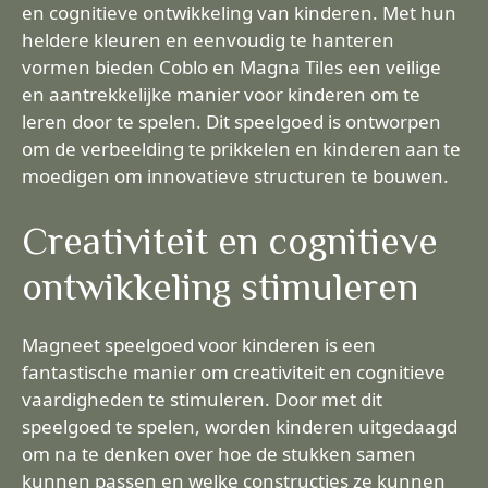
en cognitieve ontwikkeling van kinderen. Met hun
heldere kleuren en eenvoudig te hanteren
vormen bieden Coblo en Magna Tiles een veilige
en aantrekkelijke manier voor kinderen om te
leren door te spelen. Dit speelgoed is ontworpen
om de verbeelding te prikkelen en kinderen aan te
moedigen om innovatieve structuren te bouwen.
Creativiteit en cognitieve
ontwikkeling stimuleren
Magneet speelgoed voor kinderen is een
fantastische manier om creativiteit en cognitieve
vaardigheden te stimuleren. Door met dit
speelgoed te spelen, worden kinderen uitgedaagd
om na te denken over hoe de stukken samen
kunnen passen en welke constructies ze kunnen