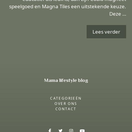
speelgoed en Magna Tiles een uitstekende keuze.
Deze …
Lees verder
Mama lifestyle blog
CATEGORIEËN
OVER ONS
CONTACT