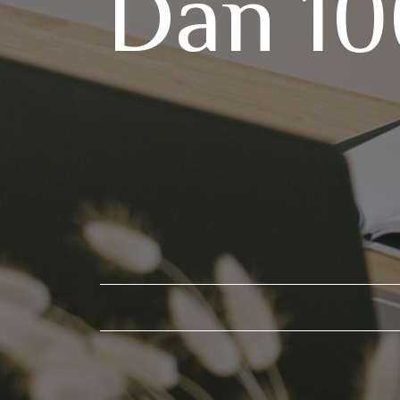
Dan 10