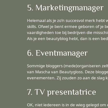
5. Marketingmanager
Helemaal als je zo’n succesvol merk hebt 
skills. Ofwel je bent ermee geboren of je
vaardigheden toe bij bedrijven die misschi
Als je een beautyblog hebt, dan is een bedr
6. Eventmanager
Sommige bloggers (mede)organiseren zelfs
van Mascha van
Beautygloss
. Deze blogge
evenementen. Zij zouden zo aan de slag 
7. TV presentatrice
OK, niet iedereen is in de wieg gelegd o