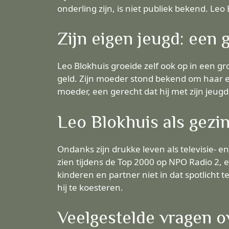
onderling zijn, is niet publiek bekend. Leo
Zijn eigen jeugd: een 
Leo Blokhuis groeide zelf ook op in een gr
geld. Zijn moeder stond bekend om haar ee
moeder, een gerecht dat hij met zijn jeug
Leo Blokhuis als gez
Ondanks zijn drukke leven als televisie- en
zien tijdens de Top 2000 op NPO Radio 2,
kinderen en partner niet in dat spotlicht te 
hij te koesteren.
Veelgestelde vragen o