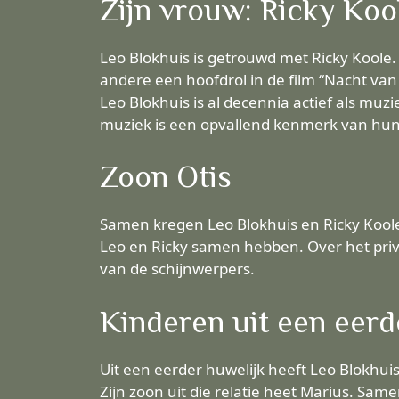
Zijn vrouw: Ricky Koo
Leo Blokhuis is getrouwd met Ricky Koole. 
andere een hoofdrol in de film “Nacht van 
Leo Blokhuis is al decennia actief als muz
muziek is een opvallend kenmerk van hun 
Zoon Otis
Samen kregen Leo Blokhuis en Ricky Koole 
Leo en Ricky samen hebben. Over het privé
van de schijnwerpers.
Kinderen uit een eerd
Uit een eerder huwelijk heeft Leo Blokhui
Zijn zoon uit die relatie heet Marius. Sam