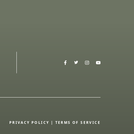
PRIVACY POLICY
|
TERMS OF SERVICE