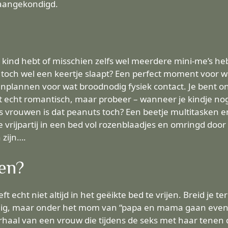
aangekondigd.
kind hebt of misschien zelfs wel meerdere mini-me’s h
toch wel een keertje slaapt? Een perfect moment voor wa
nplannen voor wat broodnodig fysiek contact. Je bent ong
et echt romantisch, maar probeer – wanneer je kindje nog
 vrouwen is dat peanuts toch? Een beetje multitasken en
rijpartij in een bed vol rozenblaadjes en omringd door 10
 zijn….
ven?
t echt niet altijd in het geëikte bed te vrijen. Breid je
gezellig, maar onder het mom van “papa en mama gaan e
erhaal van een vrouw die tijdens de seks met haar tenen