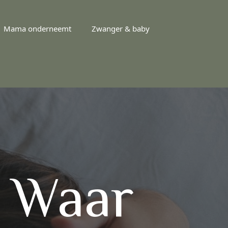
Mama onderneemt
Zwanger & baby
, Waar