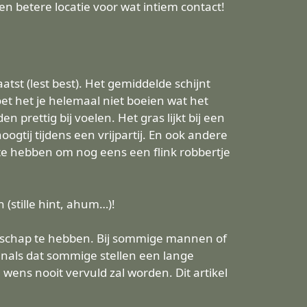
 betere locatie voor wat intiem contact!
atst (lest best). Het gemiddelde schijnt
oet het je helemaal niet boeien wat het
 prettig bij voelen. Het gras lijkt bij een
ogtij tijdens een vrijpartij. En ook andere
te hebben om nog eens een flink robbertje
 (stille hint, ahum…)!
eenschap te hebben. Bij sommige mannen of
enals dat sommige stellen een lange
s nooit vervuld zal worden. Dit artikel